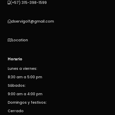
(+57) 315-398-1599
dservigolf@gmail.com
Location
Horario
Lunes a viernes:
8:30 am a 5:00 pm
Sábados:
9:00 am a 4:00 pm
Domingos y festivos:
Cerrado