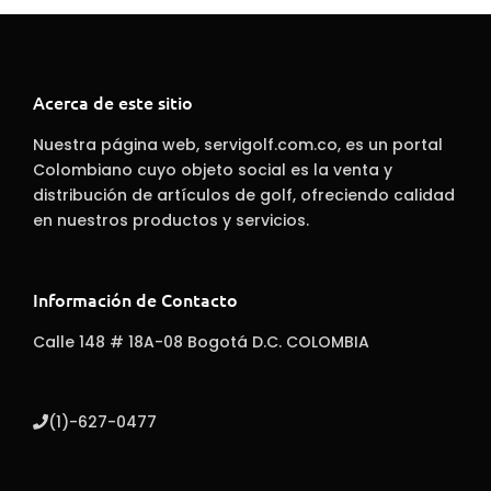
Acerca de este sitio
Nuestra página web, servigolf.com.co, es un portal
Colombiano cuyo objeto social es la venta y
distribución de artículos de golf, ofreciendo calidad
en nuestros productos y servicios.
Información de Contacto
Calle 148 # 18A-08 Bogotá D.C. COLOMBIA
(1)-627-0477