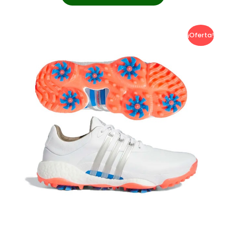
¡Oferta!