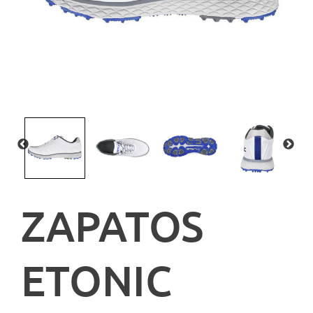
ZAPATOS
ETONIC