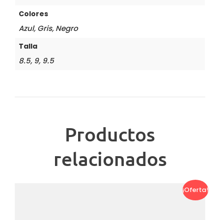
Colores
Azul, Gris, Negro
Talla
8.5, 9, 9.5
Productos
relacionados
¡Oferta!