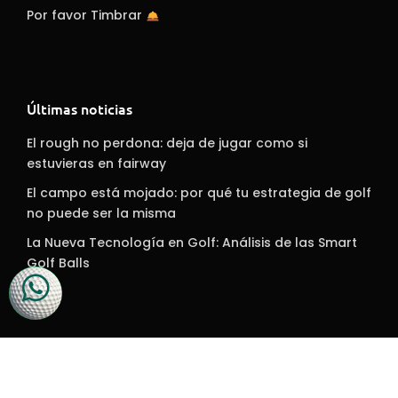
Por favor Timbrar
Últimas noticias
El rough no perdona: deja de jugar como si
estuvieras en fairway
El campo está mojado: por qué tu estrategia de golf
no puede ser la misma
La Nueva Tecnología en Golf: Análisis de las Smart
Golf Balls