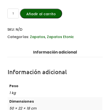
Añadir al carrito
SKU:
N/D
Categorías:
Zapatos
,
Zapatos Etonic
Información adicional
Información adicional
Peso
1 kg
Dimensiones
50 × 22 × 18 cm