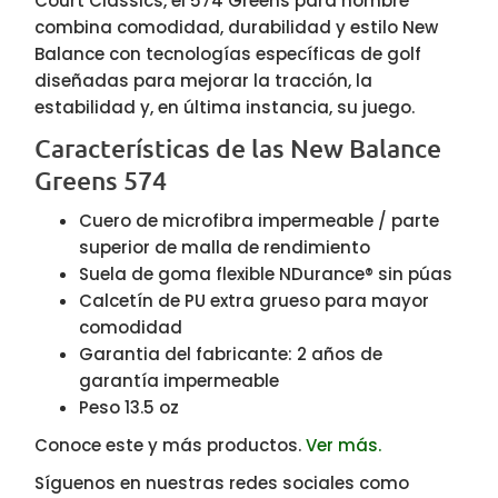
Court Classics, el 574 Greens para hombre
combina comodidad, durabilidad y estilo New
Balance con tecnologías específicas de golf
diseñadas para mejorar la tracción, la
estabilidad y, en última instancia, su juego.
Características de las New Balance
Greens 574
Cuero de microfibra impermeable / parte
superior de malla de rendimiento
Suela de goma flexible NDurance® sin púas
Calcetín de PU extra grueso para mayor
comodidad
Garantia del fabricante: 2 años de
garantía impermeable
Peso 13.5 oz
Conoce este y más productos.
Ver más.
Síguenos en nuestras redes sociales como