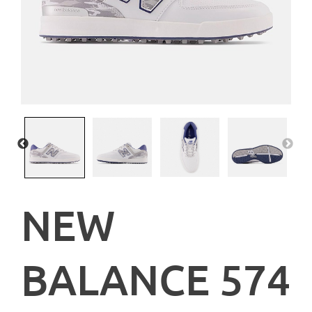
NEW
BALANCE 574