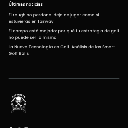
Últimas noticias
El rough no perdona: deja de jugar como si
estuvieras en fairway
El campo está mojado: por qué tu estrategia de golf
no puede ser la misma
La Nueva Tecnología en Golf: Análisis de las Smart
Golf Balls