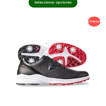
Seleccionar opciones
¡Oferta!