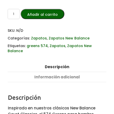
Añadir al carrito
SKU:
N/D
Categorías:
Zapatos
,
Zapatos New Balance
Etiquetas:
greens 574
,
Zapatos
,
Zapatos New
Balance
Descripción
Información adicional
Descripción
Inspirado en nuestros clásicos New Balance