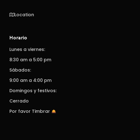
Location
Horario
Lunes a viernes:
8:30 am a 5:00 pm
Sábados:
9:00 am a 4:00 pm
Domingos y festivos:
Cerrado
Por favor Timbrar