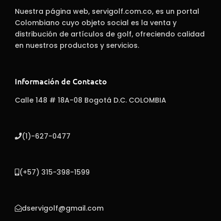
Nuestra página web, servigolf.com.co, es un portal
Colombiano cuyo objeto social es la venta y
distribución de artículos de golf, ofreciendo calidad
en nuestros productos y servicios.
Información de Contacto
Calle 148 # 18A-08 Bogotá D.C. COLOMBIA
(1)-627-0477
(+57) 315-398-1599
dservigolf@gmail.com