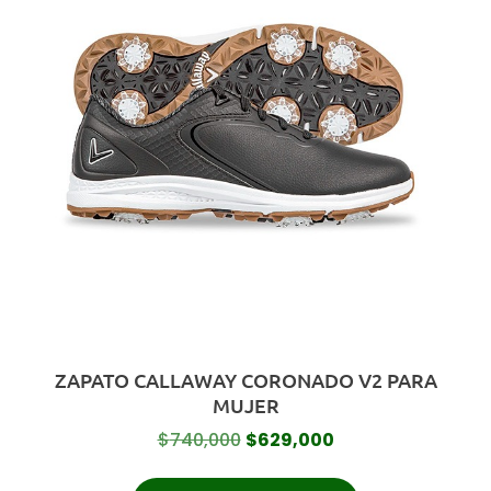
ZAPATO CALLAWAY CORONADO V2 PARA
MUJER
$
740,000
$
629,000