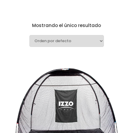
Mostrando el único resultado