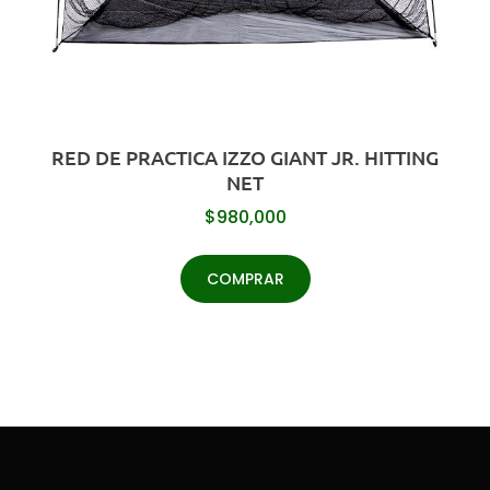
RED DE PRACTICA IZZO GIANT JR. HITTING
NET
$
980,000
COMPRAR