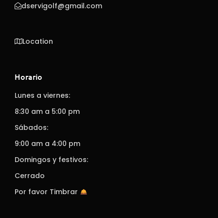
dservigolf@gmail.com
Location
Horario
Lunes a viernes:
8:30 am a 5:00 pm
Sábados:
9:00 am a 4:00 pm
Domingos y festivos:
Cerrado
Por favor Timbrar