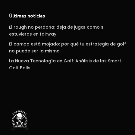
Últimas noticias
El rough no perdona: deja de jugar como si
estuvieras en fairway
El campo está mojado: por qué tu estrategia de golf
no puede ser la misma
La Nueva Tecnología en Golf: Análisis de las Smart
Golf Balls