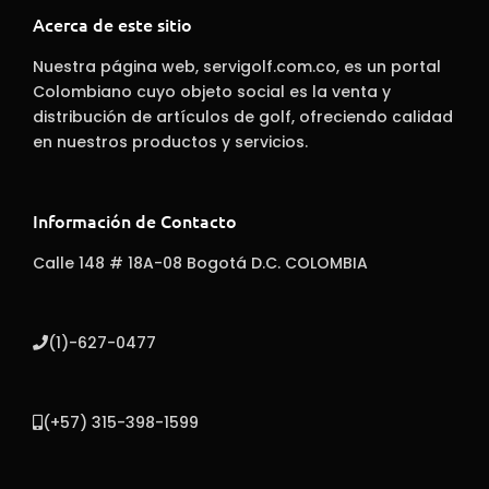
Acerca de este sitio
Nuestra página web, servigolf.com.co, es un portal
Colombiano cuyo objeto social es la venta y
distribución de artículos de golf, ofreciendo calidad
en nuestros productos y servicios.
Información de Contacto
Calle 148 # 18A-08 Bogotá D.C. COLOMBIA
(1)-627-0477
(+57) 315-398-1599