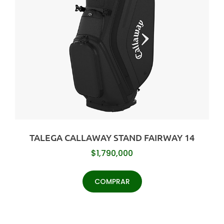
TALEGA CALLAWAY STAND FAIRWAY 14
$
1,790,000
COMPRAR