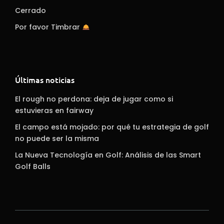
Cerrado
Por favor Timbrar
Últimas noticias
El rough no perdona: deja de jugar como si
estuvieras en fairway
El campo está mojado: por qué tu estrategia de golf
no puede ser la misma
La Nueva Tecnología en Golf: Análisis de las Smart
Golf Balls