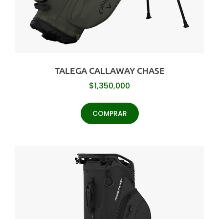
TALEGA CALLAWAY CHASE
$
1,350,000
COMPRAR