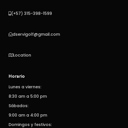
(+57) 315-398-1599
dservigolf@gmail.com
Location
Horario
Lunes a viernes:
8:30 am a 5:00 pm
Sábados:
9:00 am a 4:00 pm
Domingos y festivos: