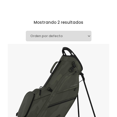
Mostrando 2 resultados