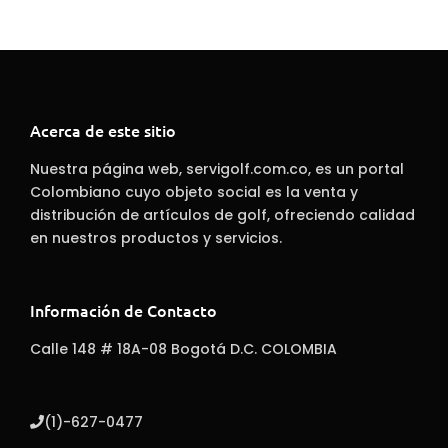
Acerca de este sitio
Nuestra página web, servigolf.com.co, es un portal
Colombiano cuyo objeto social es la venta y
distribución de artículos de golf, ofreciendo calidad
en nuestros productos y servicios.
Información de Contacto
Calle 148 # 18A-08 Bogotá D.C. COLOMBIA
(1)-627-0477