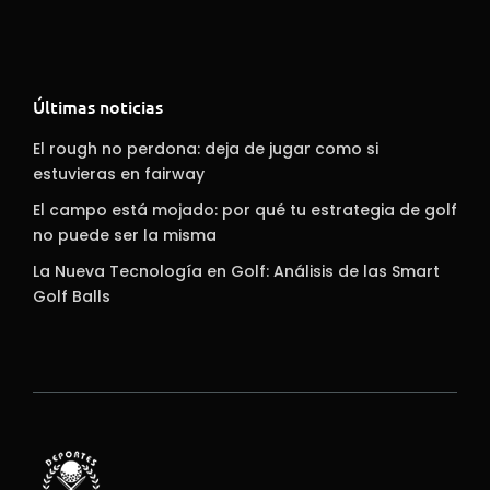
Últimas noticias
El rough no perdona: deja de jugar como si
estuvieras en fairway
El campo está mojado: por qué tu estrategia de golf
no puede ser la misma
La Nueva Tecnología en Golf: Análisis de las Smart
Golf Balls