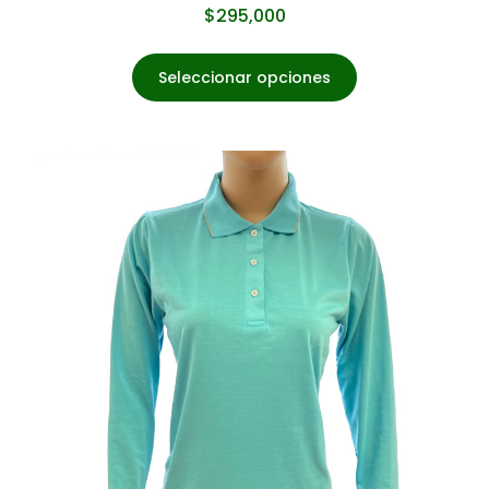
$
295,000
Seleccionar opciones