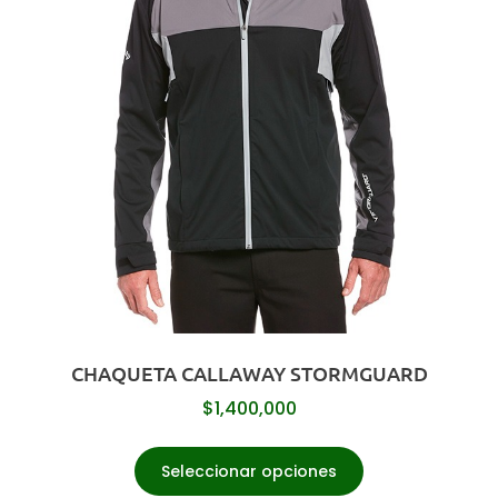
CHAQUETA CALLAWAY STORMGUARD
$
1,400,000
Seleccionar opciones