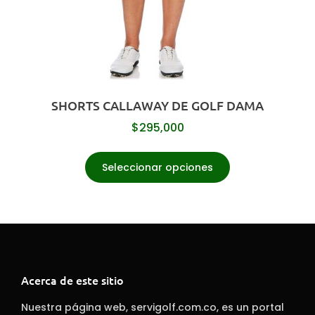
SHORTS CALLAWAY DE GOLF DAMA
$
295,000
Seleccionar opciones
Acerca de este sitio
Nuestra página web, servigolf.com.co, es un portal