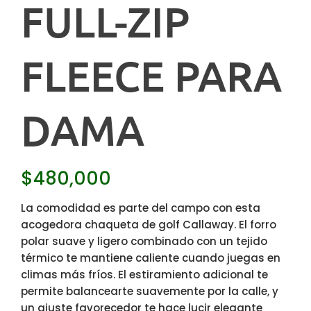
FULL-ZIP
FLEECE PARA
DAMA
$
480,000
La comodidad es parte del campo con esta
acogedora chaqueta de golf Callaway. El forro
polar suave y ligero combinado con un tejido
térmico te mantiene caliente cuando juegas en
climas más fríos. El estiramiento adicional te
permite balancearte suavemente por la calle, y
un ajuste favorecedor te hace lucir elegante