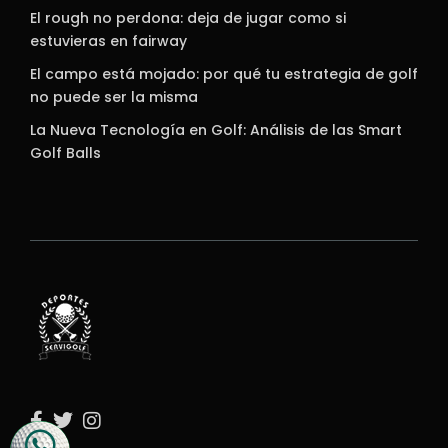
El rough no perdona: deja de jugar como si
estuvieras en fairway
El campo está mojado: por qué tu estrategia de golf
no puede ser la misma
La Nueva Tecnología en Golf: Análisis de las Smart
Golf Balls