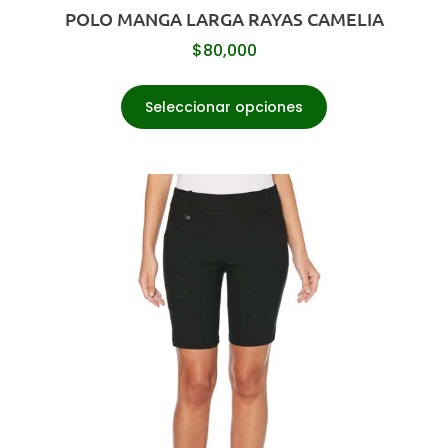
POLO MANGA LARGA RAYAS CAMELIA
$
80,000
Seleccionar opciones