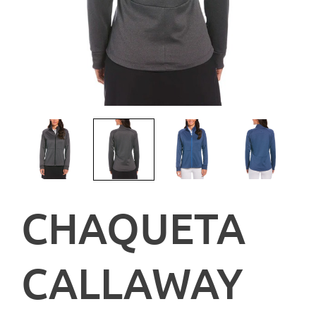
CHAQUETA
CALLAWAY