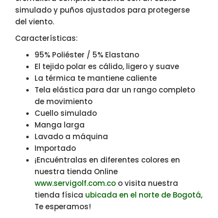
simulado y puños ajustados para protegerse
del viento.
Características:
95% Poliéster / 5% Elastano
El tejido polar es cálido, ligero y suave
La térmica te mantiene caliente
Tela elástica para dar un rango completo
de movimiento
Cuello simulado
Manga larga
Lavado a máquina
Importado
¡Encuéntralas en diferentes colores en
nuestra tienda Online
www.servigolf.com.co
o visita nuestra
tienda física
ubicada en el norte de Bogotá
,
Te esperamos!