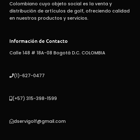
Colombiano cuyo objeto social es la venta y
distribución de artículos de golf, ofreciendo calidad
en nuestros productos y servicios.
Información de Contacto
Calle 148 # 18A-08 Bogotá D.C. COLOMBIA
(1)-627-0477
(+57) 315-398-1599
dservigolf@gmail.com