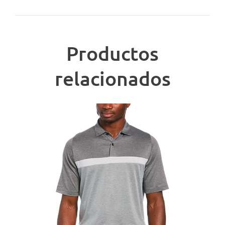
Productos
relacionados