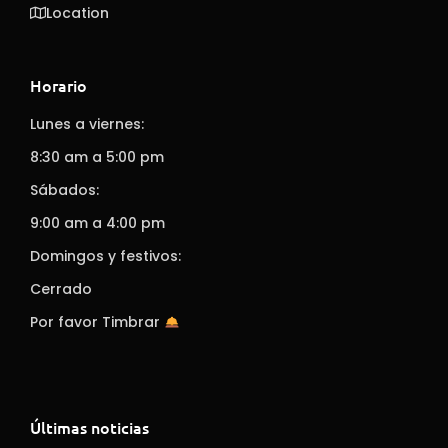
Location
Horario
Lunes a viernes:
8:30 am a 5:00 pm
Sábados:
9:00 am a 4:00 pm
Domingos y festivos:
Cerrado
Por favor Timbrar
Últimas noticias