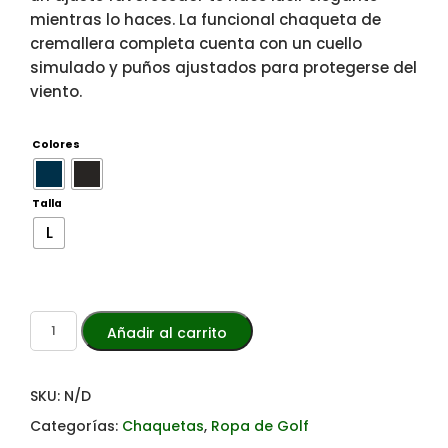
mientras lo haces. La funcional chaqueta de
cremallera completa cuenta con un cuello
simulado y puños ajustados para protegerse del
viento.
Colores
Talla
L
Añadir al carrito
SKU:
N/D
Categorías:
Chaquetas
,
Ropa de Golf