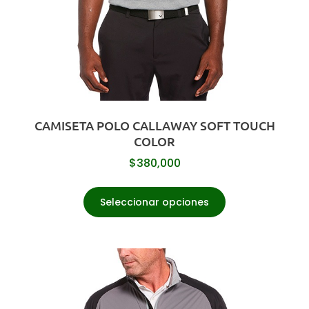
CAMISETA POLO CALLAWAY SOFT TOUCH
COLOR
$
380,000
Seleccionar opciones