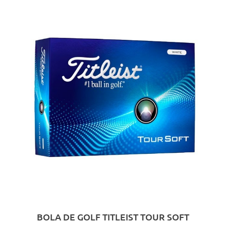
BOLA DE GOLF TITLEIST TOUR SOFT