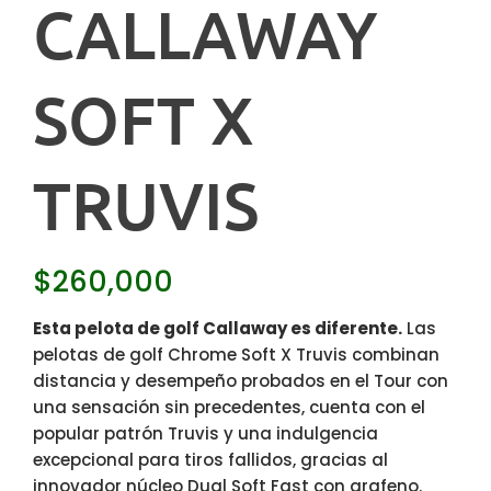
CALLAWAY
SOFT X
TRUVIS
$
260,000
Esta pelota de golf Callaway es diferente.
Las
pelotas de golf Chrome Soft X Truvis combinan
distancia y desempeño probados en el Tour con
una sensación sin precedentes, cuenta con el
popular patrón Truvis y una indulgencia
excepcional para tiros fallidos, gracias al
innovador núcleo Dual Soft Fast con grafeno.