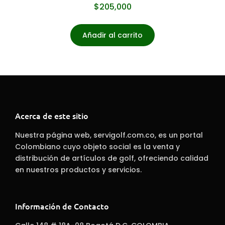
$
205,000
Añadir al carrito
Acerca de este sitio
Nuestra página web, servigolf.com.co, es un portal
Colombiano cuyo objeto social es la venta y
distribución de artículos de golf, ofreciendo calidad
en nuestros productos y servicios.
Información de Contacto