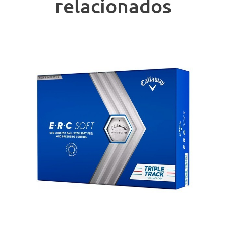
relacionados