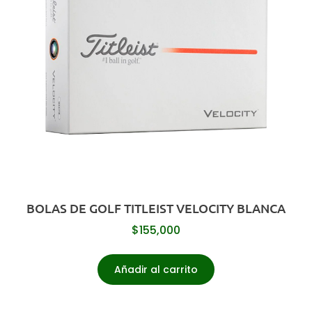
BOLAS DE GOLF TITLEIST VELOCITY BLANCA
$
155,000
Añadir al carrito