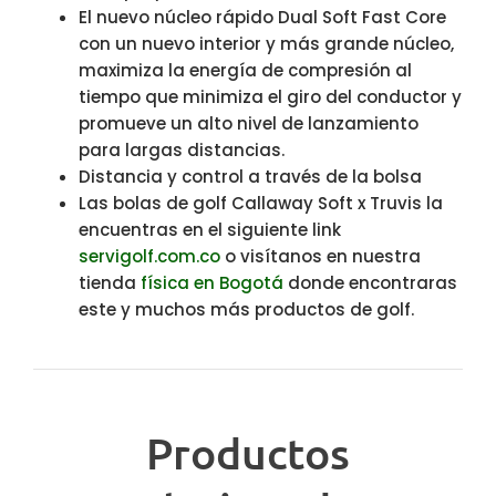
El nuevo núcleo rápido Dual Soft Fast Core
con un nuevo interior y más grande núcleo,
maximiza la energía de compresión al
tiempo que minimiza el giro del conductor y
promueve un alto nivel de lanzamiento
para largas distancias.
Distancia y control a través de la bolsa
Las bolas de golf Callaway Soft x Truvis la
encuentras en el siguiente link
servigolf.com.co
o visítanos en nuestra
tienda
física en Bogotá
donde encontraras
este y muchos más productos de golf.
Productos