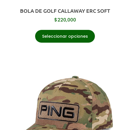
BOLA DE GOLF CALLAWAY ERC SOFT
$
220,000
Seleccionar opciones