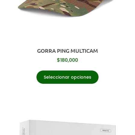
GORRA PING MULTICAM
$
180,000
Seleccionar opciones