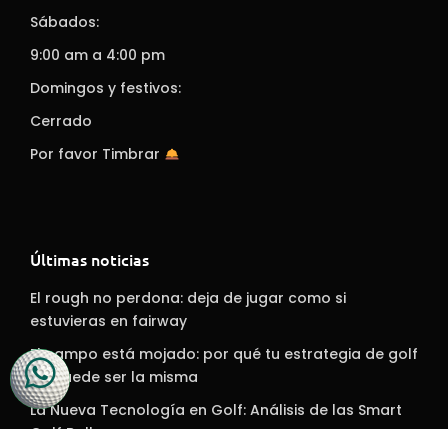
Sábados:
9:00 am a 4:00 pm
Domingos y festivos:
Cerrado
Por favor Timbrar
Últimas noticias
El rough no perdona: deja de jugar como si
estuvieras en fairway
El campo está mojado: por qué tu estrategia de golf
no puede ser la misma
La Nueva Tecnología en Golf: Análisis de las Smart
Golf Balls