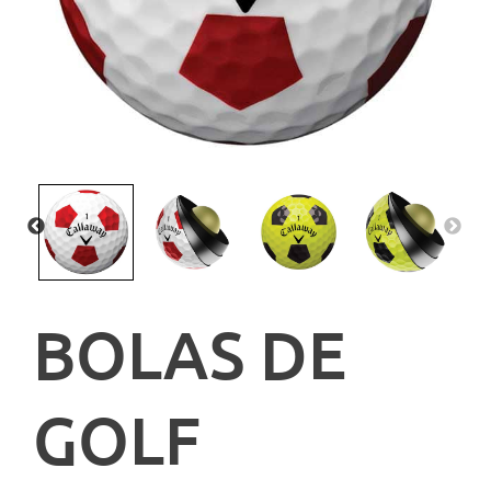
BOLAS DE
GOLF