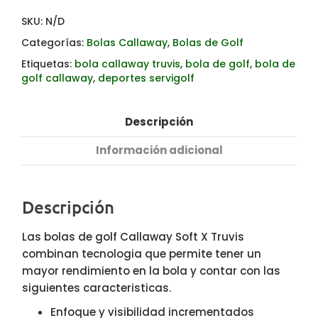
SKU:
N/D
Categorías:
Bolas Callaway
,
Bolas de Golf
Etiquetas:
bola callaway truvis
,
bola de golf
,
bola de
golf callaway
,
deportes servigolf
Descripción
Información adicional
Descripción
Las bolas de golf Callaway Soft X Truvis
combinan tecnologia que permite tener un
mayor rendimiento en la bola y contar con las
siguientes caracteristicas.
Enfoque y visibilidad incrementados