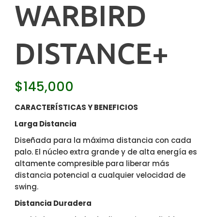
WARBIRD
DISTANCE+
$
145,000
CARACTERÍSTICAS Y BENEFICIOS
Larga Distancia
Diseñada para la máxima distancia con cada
palo. El núcleo extra grande y de alta energía es
altamente compresible para liberar más
distancia potencial a cualquier velocidad de
swing.
Distancia Duradera