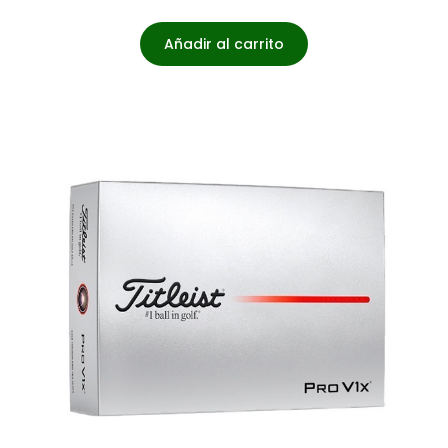
Añadir al carrito