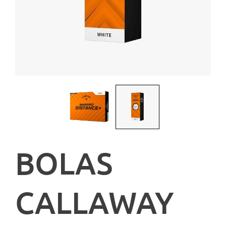
BOLAS
CALLAWAY