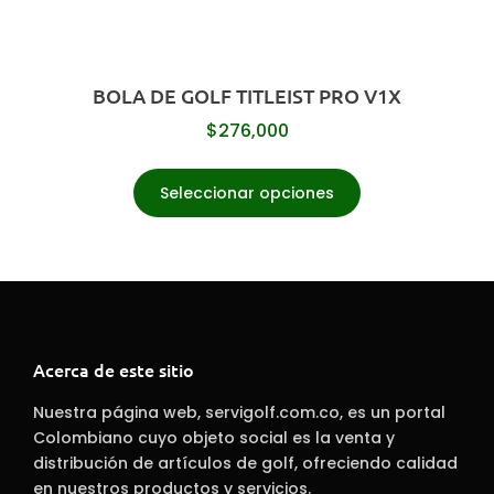
BOLA DE GOLF TITLEIST PRO V1X
$
276,000
Seleccionar opciones
Acerca de este sitio
Nuestra página web, servigolf.com.co, es un portal
Colombiano cuyo objeto social es la venta y
distribución de artículos de golf, ofreciendo calidad
en nuestros productos y servicios.