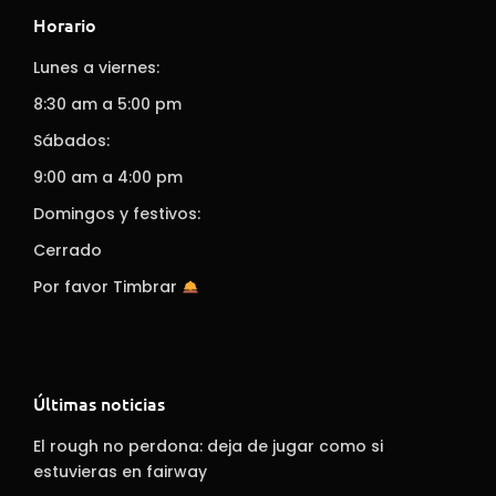
Horario
Lunes a viernes:
8:30 am a 5:00 pm
Sábados:
9:00 am a 4:00 pm
Domingos y festivos:
Cerrado
Por favor Timbrar
Últimas noticias
El rough no perdona: deja de jugar como si
estuvieras en fairway