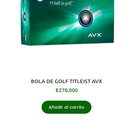
BOLA DE GOLF TITLEIST AVX
$
276,000
Añadir al carrito