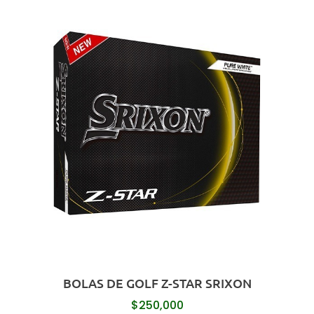
BOLAS DE GOLF Z-STAR SRIXON
$
250,000