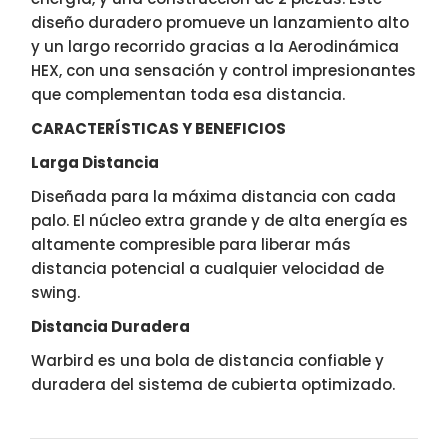
diseño duradero promueve un lanzamiento alto
y un largo recorrido gracias a la Aerodinámica
HEX, con una sensación y control impresionantes
que complementan toda esa distancia.
CARACTERÍSTICAS Y BENEFICIOS
Larga Distancia
Diseñada para la máxima distancia con cada
palo. El núcleo extra grande y de alta energía es
altamente compresible para liberar más
distancia potencial a cualquier velocidad de
swing.
Distancia Duradera
Warbird es una bola de distancia confiable y
duradera del sistema de cubierta optimizado.