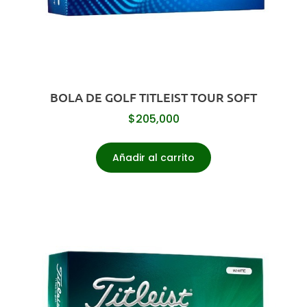
BOLA DE GOLF TITLEIST TOUR SOFT
$
205,000
Añadir al carrito