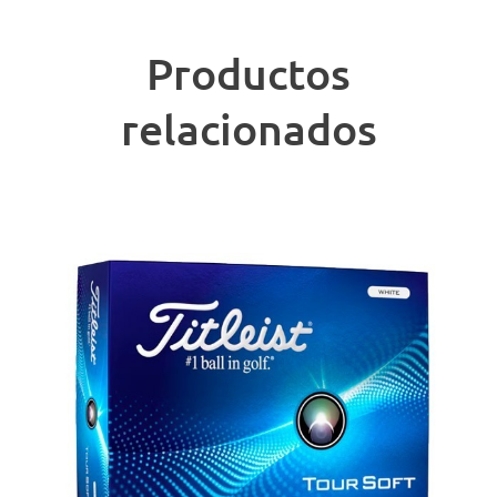
Productos
relacionados