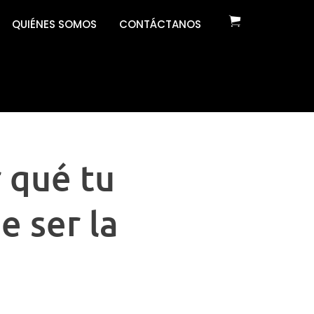
QUIÉNES SOMOS
CONTÁCTANOS
 qué tu
e ser la