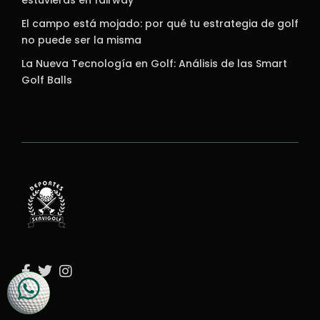
El campo está mojado: por qué tu estrategia de golf
no puede ser la misma
La Nueva Tecnología en Golf: Análisis de las Smart
Golf Balls