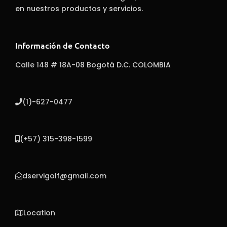
en nuestros productos y servicios.
Información de Contacto
Calle 148 # 18A-08 Bogotá D.C. COLOMBIA
(1)-627-0477
(+57) 315-398-1599
dservigolf@gmail.com
Location