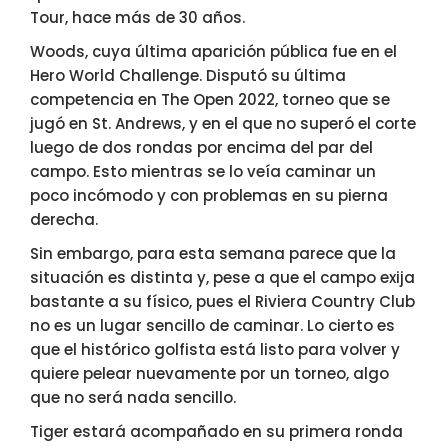
Tour, hace más de 30 años.
Woods, cuya última aparición pública fue en el
Hero World Challenge. Disputó su última
competencia en The Open 2022, torneo que se
jugó en St. Andrews, y en el que no superó el corte
luego de dos rondas por encima del par del
campo. Esto mientras se lo veía caminar un
poco incómodo y con problemas en su pierna
derecha.
Sin embargo, para esta semana parece que la
situación es distinta y, pese a que el campo exija
bastante a su físico, pues el Riviera Country Club
no es un lugar sencillo de caminar. Lo cierto es
que el histórico golfista está listo para volver y
quiere pelear nuevamente por un torneo, algo
que no será nada sencillo.
Tiger estará acompañado en su primera ronda