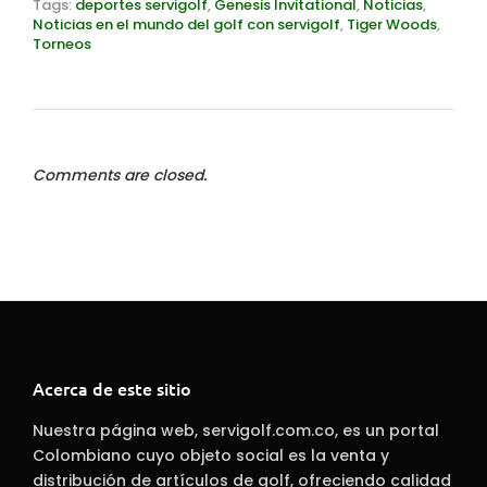
Tags:
deportes servigolf
,
Genesis Invitational
,
Noticias
,
Noticias en el mundo del golf con servigolf
,
Tiger Woods
,
Torneos
Comments are closed.
Acerca de este sitio
Nuestra página web, servigolf.com.co, es un portal
Colombiano cuyo objeto social es la venta y
distribución de artículos de golf, ofreciendo calidad