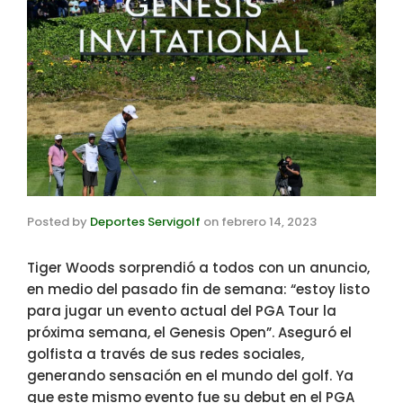
Posted by
Deportes Servigolf
on
febrero 14, 2023
Tiger Woods sorprendió a todos con un anuncio,
en medio del pasado fin de semana: “estoy listo
para jugar un evento actual del PGA Tour la
próxima semana, el Genesis Open”. Aseguró el
golfista a través de sus redes sociales,
generando sensación en el mundo del golf. Ya
que este mismo evento fue su debut en el PGA