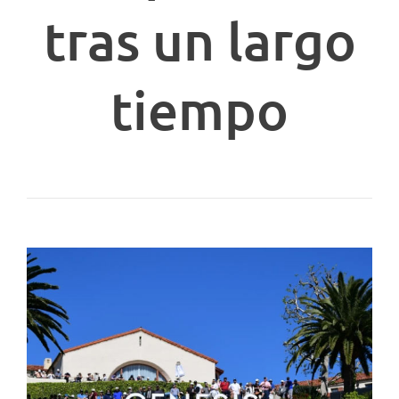
tras un largo
tiempo