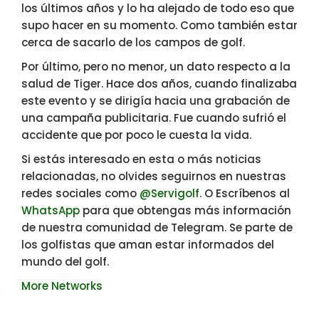
los últimos años y lo ha alejado de todo eso que
supo hacer en su momento. Como también estar
cerca de sacarlo de los campos de golf.
Por último, pero no menor, un dato respecto a la
salud de Tiger. Hace dos años, cuando finalizaba
este evento y se dirigía hacia una grabación de
una campaña publicitaria. Fue cuando sufrió el
accidente que por poco le cuesta la vida.
Si estás interesado en esta o más noticias
relacionadas, no olvides seguirnos en nuestras
redes sociales como
@Servigolf
. O Escríbenos al
WhatsApp
para que obtengas más información
de nuestra comunidad de Telegram. Se parte de
los golfistas que aman estar informados del
mundo del golf.
More Networks