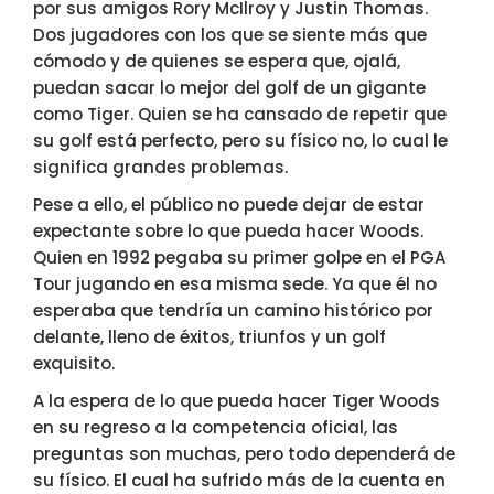
por sus amigos Rory McIlroy y Justin Thomas.
Dos jugadores con los que se siente más que
cómodo y de quienes se espera que, ojalá,
puedan sacar lo mejor del golf de un gigante
como Tiger. Quien se ha cansado de repetir que
su golf está perfecto, pero su físico no, lo cual le
significa grandes problemas.
Pese a ello, el público no puede dejar de estar
expectante sobre lo que pueda hacer Woods.
Quien en 1992 pegaba su primer golpe en el PGA
Tour jugando en esa misma sede. Ya que él no
esperaba que tendría un camino histórico por
delante, lleno de éxitos, triunfos y un golf
exquisito.
A la espera de lo que pueda hacer Tiger Woods
en su regreso a la competencia oficial, las
preguntas son muchas, pero todo dependerá de
su físico. El cual ha sufrido más de la cuenta en