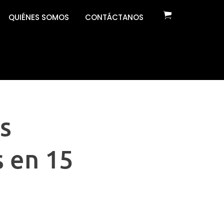
QUIÉNES SOMOS
CONTÁCTANOS
us
 en 15