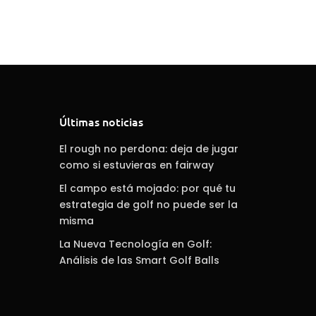
Últimas noticias
El rough no perdona: deja de jugar
como si estuvieras en fairway
El campo está mojado: por qué tu
estrategia de golf no puede ser la
misma
La Nueva Tecnología en Golf:
Análisis de las Smart Golf Balls