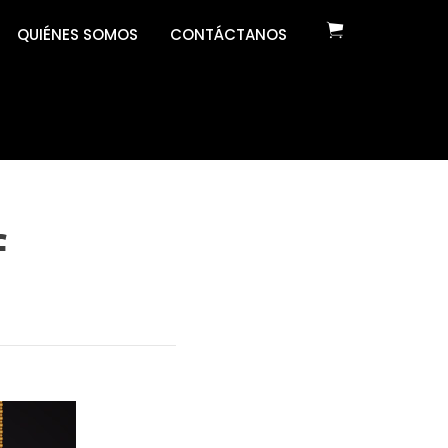
QUIÉNES SOMOS
CONTÁCTANOS
f