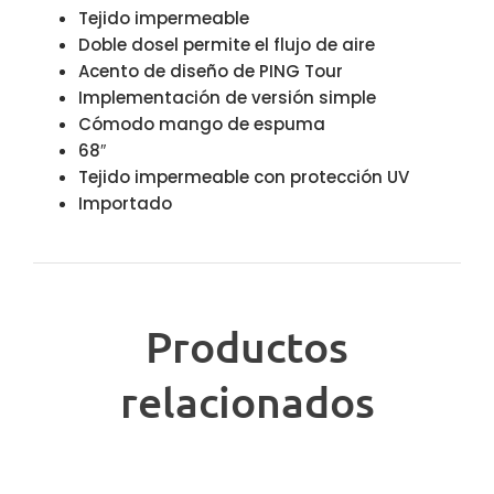
Tejido impermeable
Doble dosel permite el flujo de aire
Acento de diseño de PING Tour
Implementación de versión simple
Cómodo mango de espuma
68″
Tejido impermeable con protección UV
Importado
Productos
relacionados