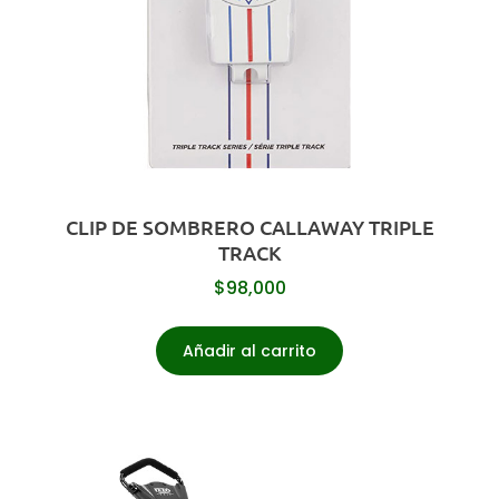
CLIP DE SOMBRERO CALLAWAY TRIPLE
TRACK
$
98,000
Añadir al carrito