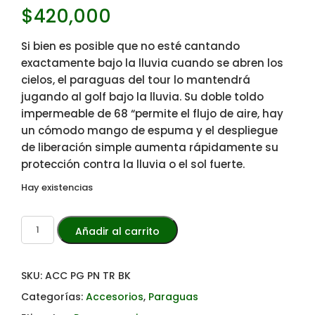
$
420,000
Si bien es posible que no esté cantando
exactamente bajo la lluvia cuando se abren los
cielos, el paraguas del tour lo mantendrá
jugando al golf bajo la lluvia. Su doble toldo
impermeable de 68 “permite el flujo de aire, hay
un cómodo mango de espuma y el despliegue
de liberación simple aumenta rápidamente su
protección contra la lluvia o el sol fuerte.
Hay existencias
Añadir al carrito
SKU:
ACC PG PN TR BK
Categorías:
Accesorios
,
Paraguas