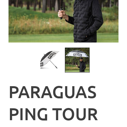
PARAGUAS
PING TOUR