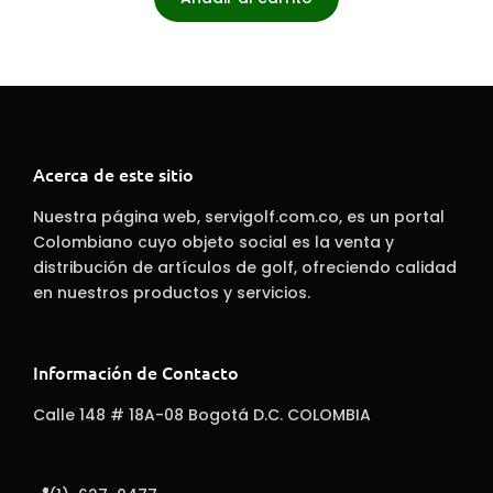
Acerca de este sitio
Nuestra página web, servigolf.com.co, es un portal
Colombiano cuyo objeto social es la venta y
distribución de artículos de golf, ofreciendo calidad
en nuestros productos y servicios.
Información de Contacto
Calle 148 # 18A-08 Bogotá D.C. COLOMBIA