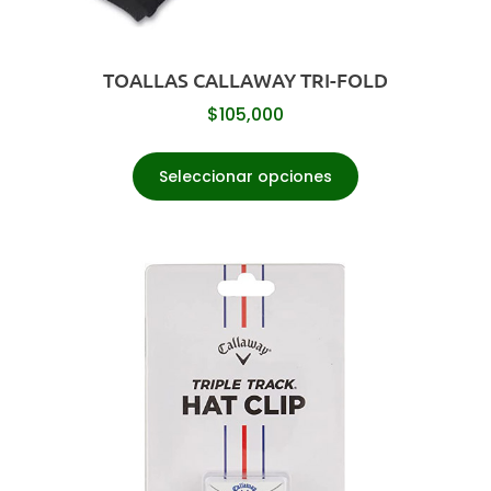
TOALLAS CALLAWAY TRI-FOLD
$
105,000
Seleccionar opciones