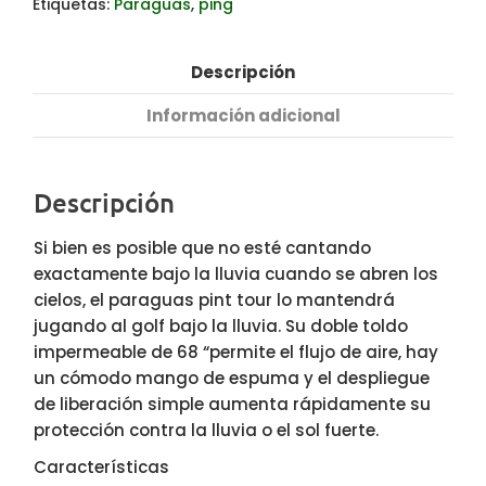
Etiquetas:
Paraguas
,
ping
Descripción
Información adicional
Descripción
Si bien es posible que no esté cantando
exactamente bajo la lluvia cuando se abren los
cielos, el paraguas pint tour lo mantendrá
jugando al golf bajo la lluvia. Su doble toldo
impermeable de 68 “permite el flujo de aire, hay
un cómodo mango de espuma y el despliegue
de liberación simple aumenta rápidamente su
protección contra la lluvia o el sol fuerte.
Características