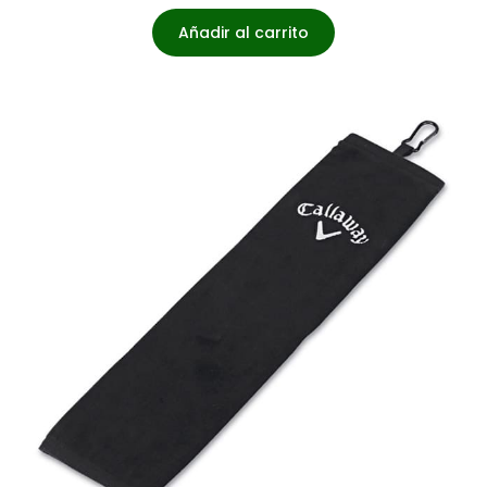
Añadir al carrito