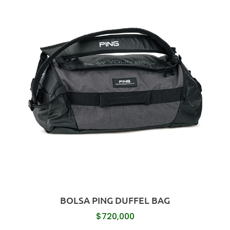
BOLSA PING DUFFEL BAG
$
720,000