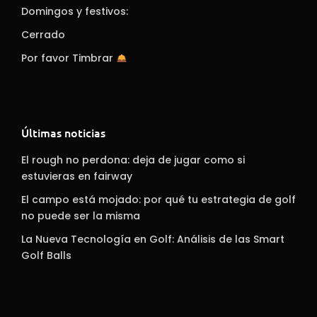
Domingos y festivos:
Cerrado
Por favor Timbrar
Últimas noticias
El rough no perdona: deja de jugar como si
estuvieras en fairway
El campo está mojado: por qué tu estrategia de golf
no puede ser la misma
La Nueva Tecnología en Golf: Análisis de las Smart
Golf Balls