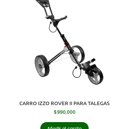
CARRO IZZO ROVER II PARA TALEGAS
$
990,000
Añadir al carrito