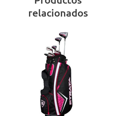
relacionados