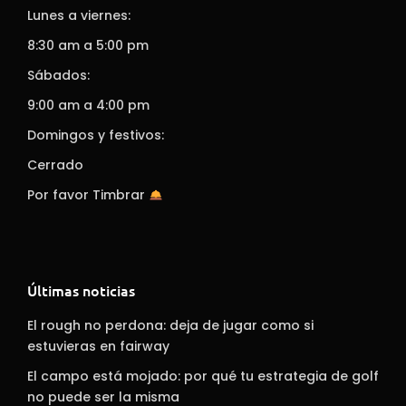
Lunes a viernes:
8:30 am a 5:00 pm
Sábados:
9:00 am a 4:00 pm
Domingos y festivos:
Cerrado
Por favor Timbrar
Últimas noticias
El rough no perdona: deja de jugar como si
estuvieras en fairway
El campo está mojado: por qué tu estrategia de golf
no puede ser la misma