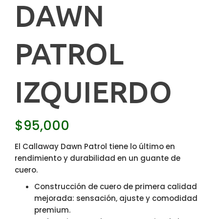
DAWN
PATROL
IZQUIERDO
$
95,000
El Callaway Dawn Patrol tiene lo último en
rendimiento y durabilidad en un guante de
cuero.
Construcción de cuero de primera calidad
mejorada: sensación, ajuste y comodidad
premium.