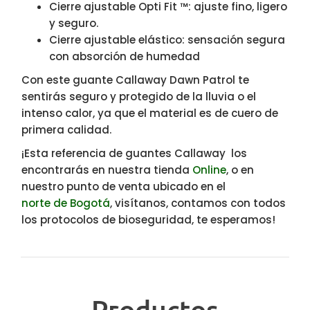
Cierre ajustable Opti Fit ™: ajuste fino, ligero
y seguro.
Cierre ajustable elástico: sensación segura
con absorción de humedad
Con este guante Callaway Dawn Patrol te
sentirás seguro y protegido de la lluvia o el
intenso calor, ya que el material es de cuero de
primera calidad.
¡Esta referencia de guantes Callaway los
encontrarás en nuestra tienda
Online
, o en
nuestro punto de venta ubicado en el
norte de Bogotá
, visítanos, contamos con todos
los protocolos de bioseguridad, te esperamos!
Productos