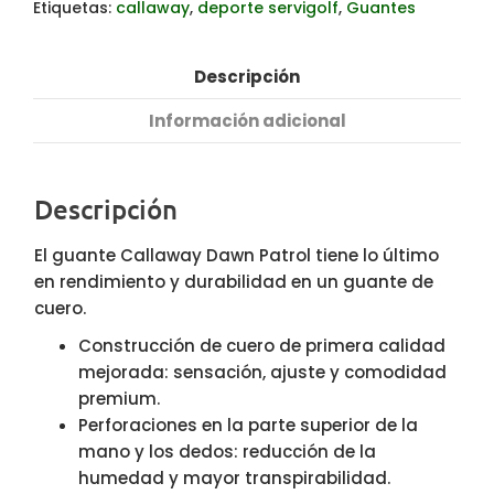
Etiquetas:
callaway
,
deporte servigolf
,
Guantes
Descripción
Información adicional
Descripción
El guante Callaway Dawn Patrol tiene lo último
en rendimiento y durabilidad en un guante de
cuero.
Construcción de cuero de primera calidad
mejorada: sensación, ajuste y comodidad
premium.
Perforaciones en la parte superior de la
mano y los dedos: reducción de la
humedad y mayor transpirabilidad.