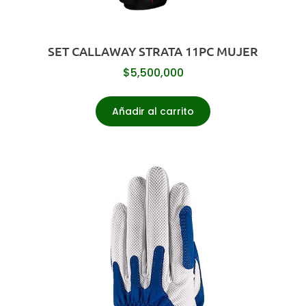
SET CALLAWAY STRATA 11PC MUJER
$
5,500,000
Añadir al carrito