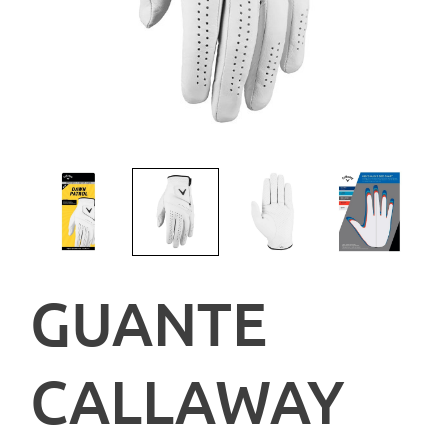
GUANTE
CALLAWAY