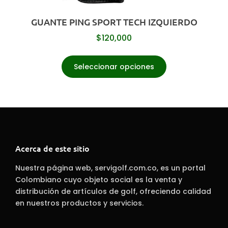
GUANTE PING SPORT TECH IZQUIERDO
$
120,000
Seleccionar opciones
Acerca de este sitio
Nuestra página web, servigolf.com.co, es un portal
Colombiano cuyo objeto social es la venta y
distribución de artículos de golf, ofreciendo calidad
en nuestros productos y servicios.