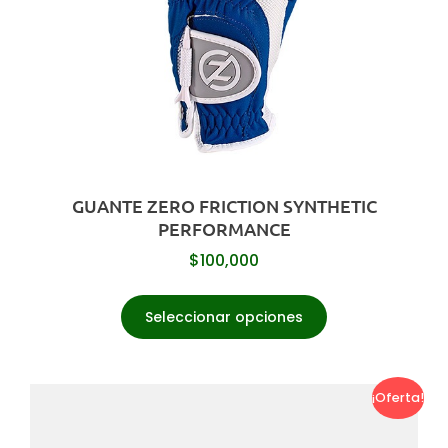
GUANTE ZERO FRICTION SYNTHETIC
PERFORMANCE
$
100,000
Seleccionar opciones
¡Oferta!