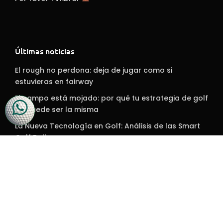
Últimas noticias
El rough no perdona: deja de jugar como si
estuvieras en fairway
El campo está mojado: por qué tu estrategia de golf
no puede ser la misma
La Nueva Tecnología en Golf: Análisis de las Smart
Golf Balls