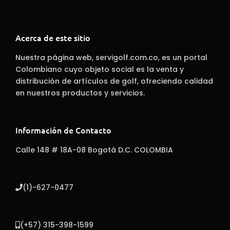
Acerca de este sitio
Nuestra página web, servigolf.com.co, es un portal
Colombiano cuyo objeto social es la venta y
distribución de artículos de golf, ofreciendo calidad
en nuestros productos y servicios.
Información de Contacto
Calle 148 # 18A-08 Bogotá D.C. COLOMBIA
(1)-627-0477
(+57) 315-398-1599