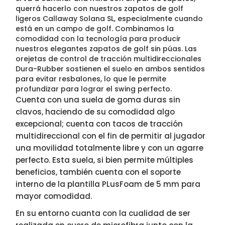
querrá hacerlo con nuestros zapatos de golf
ligeros Callaway Solana SL, especialmente cuando
está en un campo de golf. Combinamos la
comodidad con la tecnología para producir
nuestros elegantes zapatos de golf sin púas. Las
orejetas de control de tracción multidireccionales
Dura-Rubber sostienen el suelo en ambos sentidos
para evitar resbalones, lo que le permite
profundizar para lograr el swing perfecto.
Cuenta con una suela de goma duras sin
clavos, haciendo de su comodidad algo
excepcional; cuenta con tacos de tracción
multidireccional con el fin de permitir al jugador
una movilidad totalmente libre y con un agarre
perfecto. Esta suela, si bien permite múltiples
beneficios, también cuenta con el soporte
interno de la plantilla PLusFoam de 5 mm para
mayor comodidad.
En su entorno cuanta con la cualidad de ser