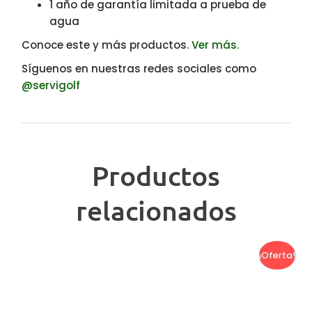
1 año de garantía limitada a prueba de
agua
Conoce este y más productos.
Ver más.
Síguenos en nuestras redes sociales como
@servigolf
Productos
relacionados
¡Oferta!