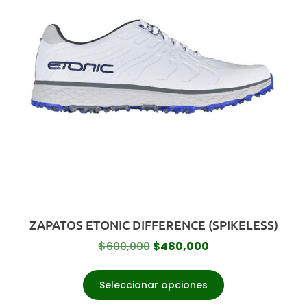
ZAPATOS ETONIC DIFFERENCE (SPIKELESS)
$
600,000
$
480,000
Seleccionar opciones