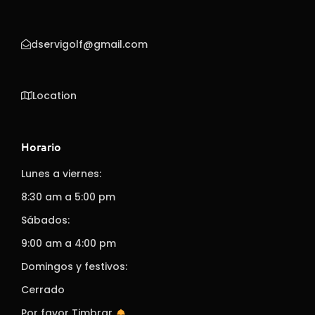
dservigolf@gmail.com
Location
Horario
Lunes a viernes:
8:30 am a 5:00 pm
Sábados:
9:00 am a 4:00 pm
Domingos y festivos:
Cerrado
Por favor Timbrar