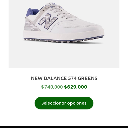
NEW BALANCE 574 GREENS
$
740,000
$
629,000
Seleccionar opciones