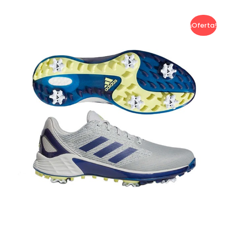
¡Oferta!