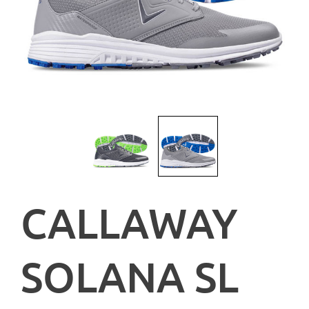
CALLAWAY
SOLANA SL