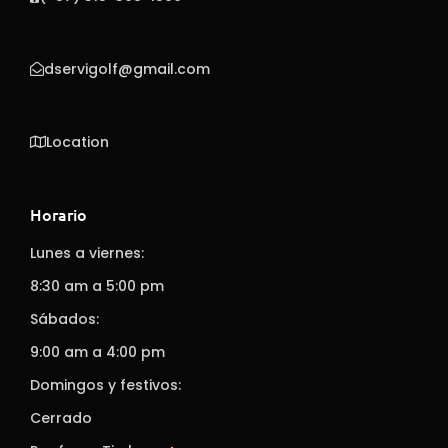
dservigolf@gmail.com
Location
Horario
Lunes a viernes:
8:30 am a 5:00 pm
Sábados:
9:00 am a 4:00 pm
Domingos y festivos:
Cerrado