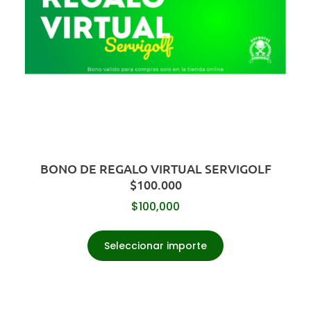
BONO DE REGALO VIRTUAL SERVIGOLF
$100.000
$
100,000
Seleccionar importe