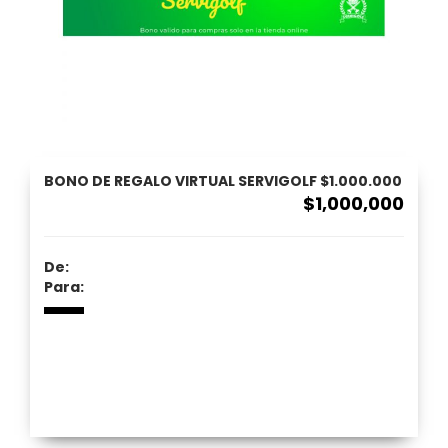
BONO DE REGALO VIRTUAL SERVIGOLF $1.000.000
$1,000,000
De:
Para: