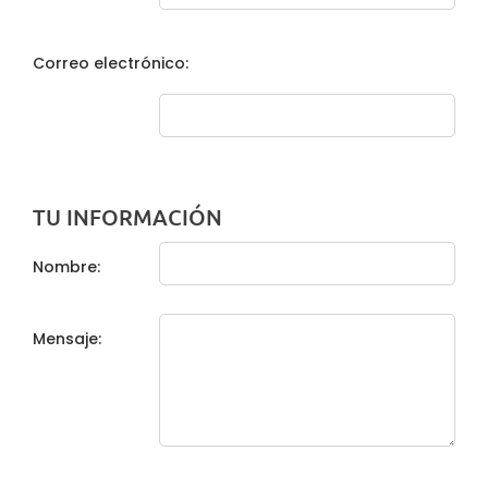
Correo electrónico:
TU INFORMACIÓN
Nombre:
Mensaje: