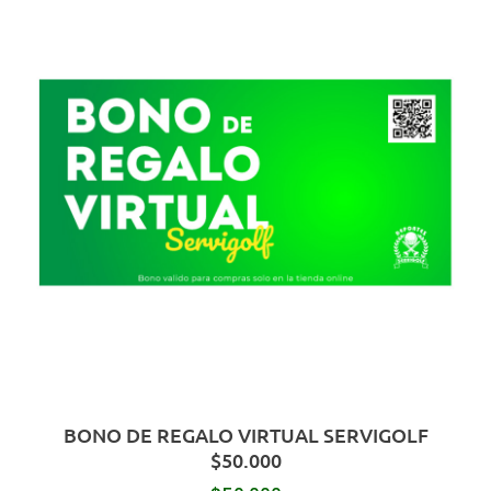
BONO DE REGALO VIRTUAL SERVIGOLF
$50.000