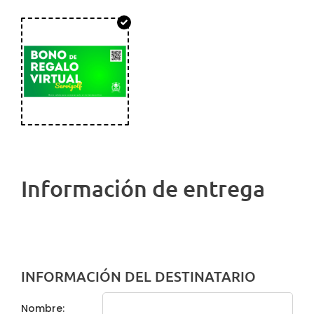
Información de entrega
INFORMACIÓN DEL DESTINATARIO
Nombre: