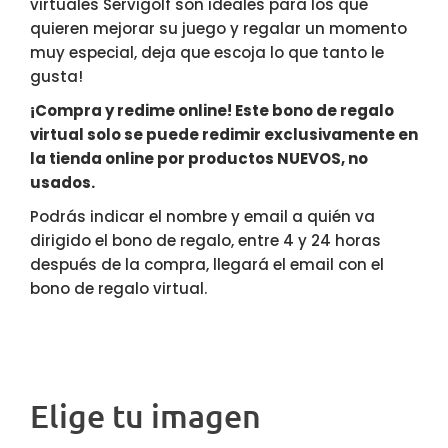
virtuales Servigolf son ideales para los que
quieren mejorar su juego y regalar un momento
muy especial, deja que escoja lo que tanto le
gusta!
¡Compra y redime online! Este bono de regalo
virtual solo se puede redimir exclusivamente en
la tienda online por productos NUEVOS, no
usados.
Podrás indicar el nombre y email a quién va
dirigido el bono de regalo, entre 4 y 24 horas
después de la compra, llegará el email con el
bono de regalo virtual.
Elige tu imagen