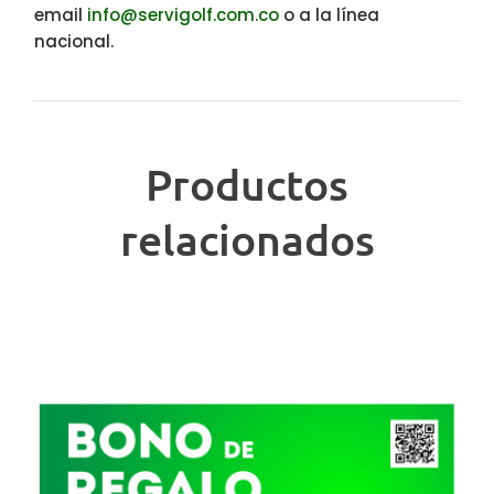
email
info@servigolf.com.co
o a la línea
nacional.
Productos
relacionados