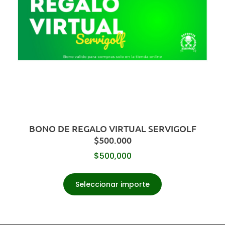
BONO DE REGALO VIRTUAL SERVIGOLF
$500.000
$
500,000
Seleccionar importe