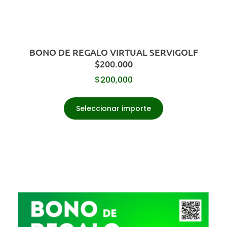
BONO DE REGALO VIRTUAL SERVIGOLF
$200.000
$
200,000
Seleccionar importe