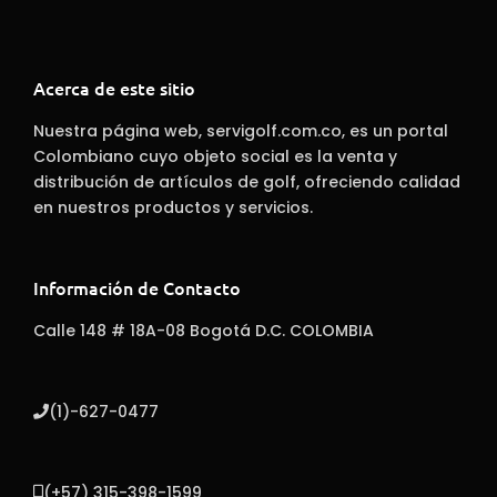
Acerca de este sitio
Nuestra página web, servigolf.com.co, es un portal
Colombiano cuyo objeto social es la venta y
distribución de artículos de golf, ofreciendo calidad
en nuestros productos y servicios.
Información de Contacto
Calle 148 # 18A-08 Bogotá D.C. COLOMBIA
(1)-627-0477
(+57) 315-398-1599