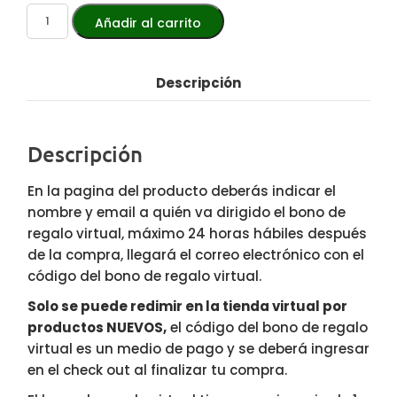
Añadir al carrito
Descripción
Descripción
En la pagina del producto deberás indicar el
nombre y email a quién va dirigido el bono de
regalo virtual, máximo 24 horas hábiles después
de la compra, llegará el correo electrónico con el
código del bono de regalo virtual.
Solo se puede redimir en la tienda virtual por
productos NUEVOS,
el código del bono de regalo
virtual es un medio de pago y se deberá ingresar
en el check out al finalizar tu compra.