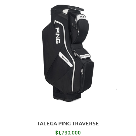
TALEGA PING TRAVERSE
$
1,730,000