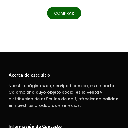
COMPRAR
Acerca de este sitio
Nuestra página web, servigolf.com.co, es un portal
Colombiano cuyo objeto social es la venta y
distribución de artículos de golf, ofreciendo calidad
en nuestros productos y servicios.
Información de Contacto