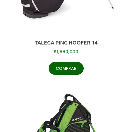
TALEGA PING HOOFER 14
$
1,990,000
COMPRAR