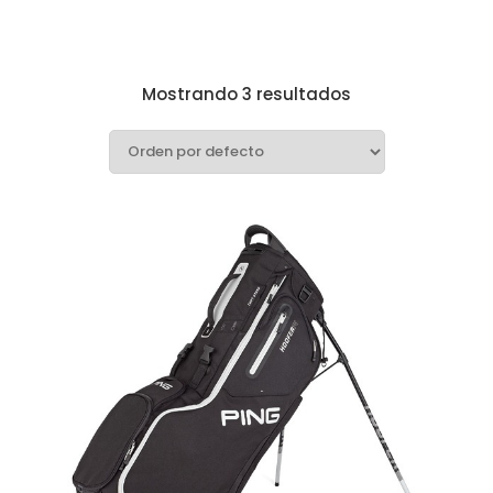
Mostrando 3 resultados