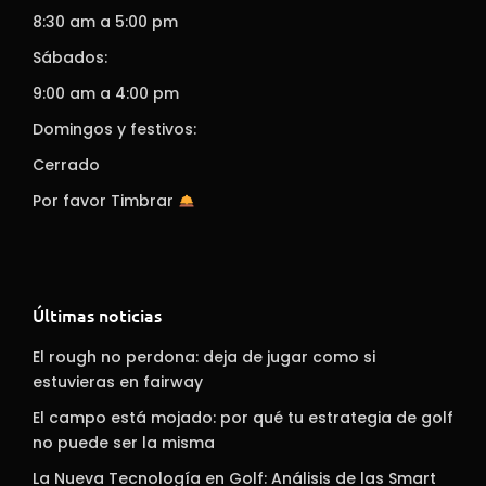
8:30 am a 5:00 pm
Sábados:
9:00 am a 4:00 pm
Domingos y festivos:
Cerrado
Por favor Timbrar
Últimas noticias
El rough no perdona: deja de jugar como si
estuvieras en fairway
El campo está mojado: por qué tu estrategia de golf
no puede ser la misma
La Nueva Tecnología en Golf: Análisis de las Smart