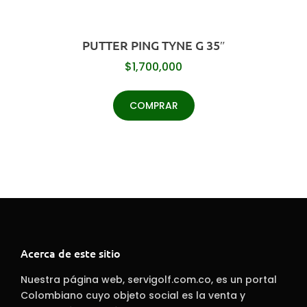
PUTTER PING TYNE G 35″
$
1,700,000
COMPRAR
Acerca de este sitio
Nuestra página web, servigolf.com.co, es un portal
Colombiano cuyo objeto social es la venta y