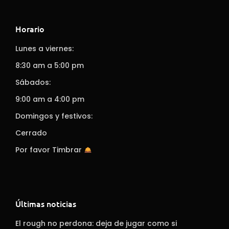
Horario
Lunes a viernes:
8:30 am a 5:00 pm
Sábados:
9:00 am a 4:00 pm
Domingos y festivos:
Cerrado
Por favor Timbrar
Últimas noticias
El rough no perdona: deja de jugar como si