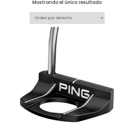
Mostrando el único resultado