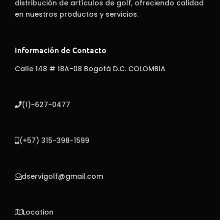
distribución de artículos de golf, ofreciendo calidad
en nuestros productos y servicios.
Información de Contacto
Calle 148 # 18A-08 Bogotá D.C. COLOMBIA
(1)-627-0477
(+57) 315-398-1599
dservigolf@gmail.com
Location