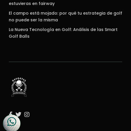
estuvieras en fairway
El campo está mojado: por qué tu estrategia de golf
no puede ser la misma
La Nueva Tecnología en Golf: Análisis de las Smart
Golf Balls