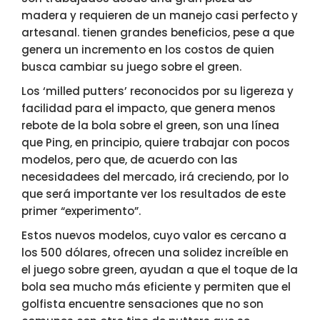
madera y requieren de un manejo casi perfecto y
artesanal. tienen grandes beneficios, pese a que
genera un incremento en los costos de quien
busca cambiar su juego sobre el green.
Los ‘milled putters’ reconocidos por su ligereza y
facilidad para el impacto, que genera menos
rebote de la bola sobre el green, son una línea
que Ping, en principio, quiere trabajar con pocos
modelos, pero que, de acuerdo con las
necesidadees del mercado, irá creciendo, por lo
que será importante ver los resultados de este
primer “experimento”.
Estos nuevos modelos, cuyo valor es cercano a
los 500 dólares, ofrecen una solidez increíble en
el juego sobre green, ayudan a que el toque de la
bola sea mucho más eficiente y permiten que el
golfista encuentre sensaciones que no son