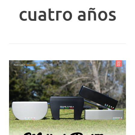
cuatro años