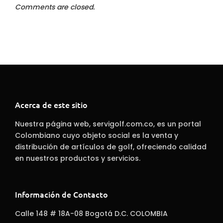
Comments are closed.
Acerca de este sitio
Nuestra página web, servigolf.com.co, es un portal
Colombiano cuyo objeto social es la venta y
distribución de artículos de golf, ofreciendo calidad
en nuestros productos y servicios.
Información de Contacto
Calle 148 # 18A-08 Bogotá D.C. COLOMBIA