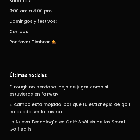
Sábados:
9:00 am a 4:00 pm
Domingos y festivos:
Cerrado
Por favor Timbrar
Últimas noticias
El rough no perdona: deja de jugar como si
estuvieras en fairway
El campo está mojado: por qué tu estrategia de golf
no puede ser la misma
La Nueva Tecnología en Golf: Análisis de las Smart
Golf Balls