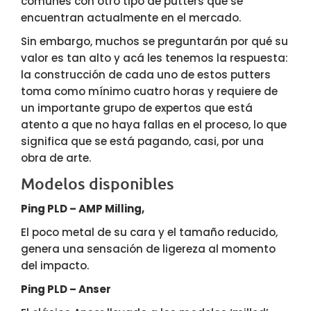
comunes con otro tipo de putters que se
encuentran actualmente en el mercado.
Sin embargo, muchos se preguntarán por qué su
valor es tan alto y acá les tenemos la respuesta:
la construcción de cada uno de estos putters
toma como mínimo cuatro horas y requiere de
un importante grupo de expertos que está
atento a que no haya fallas en el proceso, lo que
significa que se está pagando, casi, por una
obra de arte.
Modelos disponibles
Ping PLD – AMP Milling,
El poco metal de su cara y el tamaño reducido,
genera una sensación de ligereza al momento
del impacto.
Ping PLD – Anser