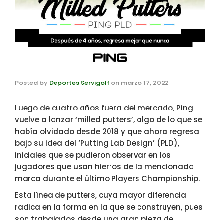
Posted by
Deportes Servigolf
on
marzo 17, 2022
Luego de cuatro años fuera del mercado, Ping
vuelve a lanzar ‘milled putters’, algo de lo que se
había olvidado desde 2018 y que ahora regresa
bajo su idea del ‘Putting Lab Design’ (PLD),
iniciales que se pudieron observar en los
jugadores que usan hierros de la mencionada
marca durante el último Players Championship.
Esta línea de putters, cuya mayor diferencia
radica en la forma en la que se construyen, pues
son trabajados desde una gran pieza de