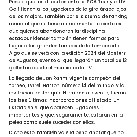
Pese a que las disputas entre el PGA Tour y el LIV
Golf tienen a los jugadores de la gira árabe lejos
de los majors. También por el sistema de ranking
mundial que se tiene actualmente. Lo cierto es
que quienes abandonaron la ‘disciplina
estadounidense’ también tienen formas para
llegar a los grandes torneos de la temporada.
Algo que se verá con la edición 2024 del Masters
de Augusta, evento al que llegarán un total de 13
golfistas desde el mencionado LIV.
La llegada de Jon Rahm, vigente campeón del
torneo, Tyrrell Hatton, número 14 del mundo, y la
invitación de Joaquín Niemann al evento, fueron
las tres últimas incorporaciones al listado. Un
listado en el que aparecen jugadores
importantes y que, seguramente, estarán en la
pelea como suele suceder con ellos.
Dicho esto, también vale la pena anotar que no