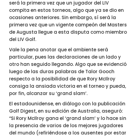
será la primera vez que un jugador del LIV
compita en estos torneos, algo que ya se dio en
ocasiones anteriores. Sin embargo, sí será la
primera vez que un vigente campeón del Masters
de Augusta llegue a esta disputa como miembro
del LIV Golf.
Vale la pena anotar que el ambiente será
particular, pues las declaraciones de un lado y
otro han seguido llegando. Algo que se evidenció
luego de las duras palabras de Talor Gooch
respecto a la posibilidad de que Rory McIlroy
consiga la ansiada victoria en el torneo y pueda,
por fin, alcanzar su ‘grand slam’.
El estadounidense, en diálogo con la publicación
Golf Digest, en su edición de Australia, aseguró:
“Si Rory McIlroy gana el ‘grand slam’ y lo hace sin
la presencia de varios de los mejores jugadores
del mundo (refiriéndose a los ausentes por estar