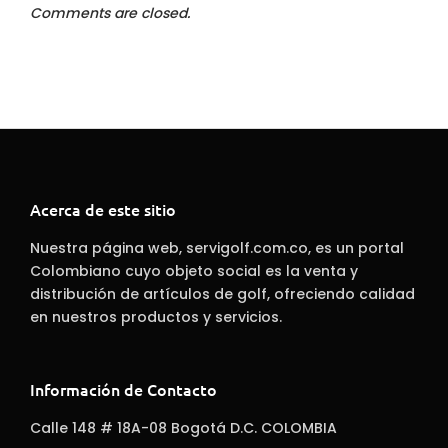
Comments are closed.
Acerca de este sitio
Nuestra página web, servigolf.com.co, es un portal
Colombiano cuyo objeto social es la venta y
distribución de artículos de golf, ofreciendo calidad
en nuestros productos y servicios.
Información de Contacto
Calle 148 # 18A-08 Bogotá D.C. COLOMBIA