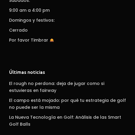
Sábados:
9:00 am a 4:00 pm
Domingos y festivos:
Cerrado
Por favor Timbrar
Últimas noticias
El rough no perdona: deja de jugar como si
estuvieras en fairway
El campo está mojado: por qué tu estrategia de golf
no puede ser la misma
La Nueva Tecnología en Golf: Análisis de las Smart
Golf Balls