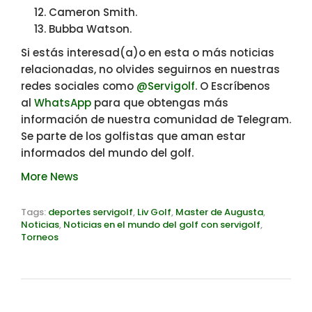
Cameron Smith.
Bubba Watson.
Si estás interesad(a)o en esta o más noticias
relacionadas, no olvides seguirnos en nuestras
redes sociales como
@Servigolf
. O Escríbenos
al
WhatsApp
para que obtengas más
información de nuestra comunidad de Telegram.
Se parte de los golfistas que aman estar
informados del mundo del golf.
More News
Tags:
deportes servigolf
,
Liv Golf
,
Master de Augusta
,
Noticias
,
Noticias en el mundo del golf con servigolf
,
Torneos