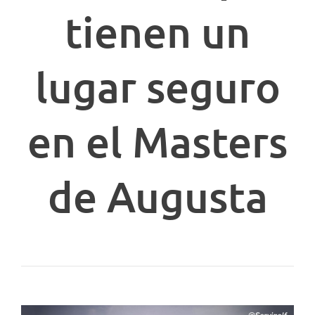
tienen un
lugar seguro
en el Masters
de Augusta