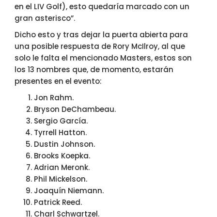
en el LIV Golf), esto quedaría marcado con un
gran asterisco”.
Dicho esto y tras dejar la puerta abierta para
una posible respuesta de Rory McIlroy, al que
solo le falta el mencionado Masters, estos son
los 13 nombres que, de momento, estarán
presentes en el evento:
Jon Rahm.
Bryson DeChambeau.
Sergio García.
Tyrrell Hatton.
Dustin Johnson.
Brooks Koepka.
Adrian Meronk.
Phil Mickelson.
Joaquín Niemann.
Patrick Reed.
Charl Schwartzel.