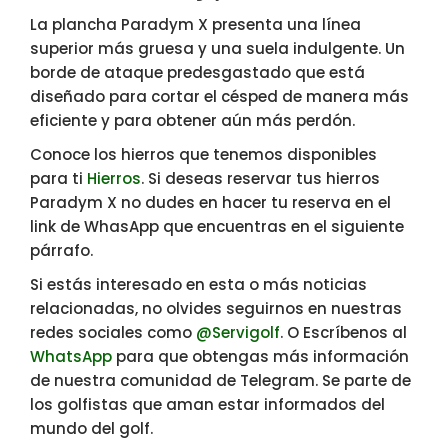
La plancha Paradym X presenta una línea
superior más gruesa y una suela indulgente. Un
borde de ataque predesgastado que está
diseñado para cortar el césped de manera más
eficiente y para obtener aún más perdón.
Conoce los hierros que tenemos disponibles
para ti
Hierros
. Si deseas reservar tus hierros
Paradym X no dudes en hacer tu reserva en el
link de WhasApp que encuentras en el siguiente
párrafo.
Si estás interesado en esta o más noticias
relacionadas, no olvides seguirnos en nuestras
redes sociales como
@Servigolf
. O Escríbenos al
WhatsApp
para que obtengas más información
de nuestra comunidad de Telegram. Se parte de
los golfistas que aman estar informados del
mundo del golf.