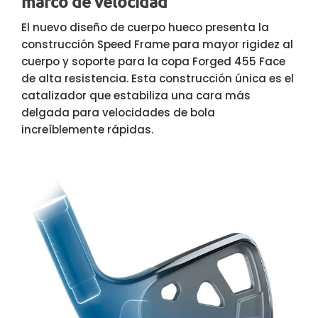
marco de velocidad
El nuevo diseño de cuerpo hueco presenta la
construcción Speed Frame para mayor rigidez al
cuerpo y soporte para la copa Forged 455 Face
de alta resistencia. Esta construcción única es el
catalizador que estabiliza una cara más
delgada para velocidades de bola
increíblemente rápidas.