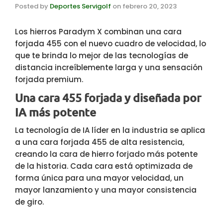
Posted by
Deportes Servigolf
on
febrero 20, 2023
Los hierros Paradym X combinan una cara
forjada 455 con el nuevo cuadro de velocidad, lo
que te brinda lo mejor de las tecnologías de
distancia increíblemente larga y una sensación
forjada premium.
Una cara 455 forjada y diseñada por
IA más potente
La tecnología de IA líder en la industria se aplica
a una cara forjada 455 de alta resistencia,
creando la cara de hierro forjado más potente
de la historia. Cada cara está optimizada de
forma única para una mayor velocidad, un
mayor lanzamiento y una mayor consistencia
de giro.