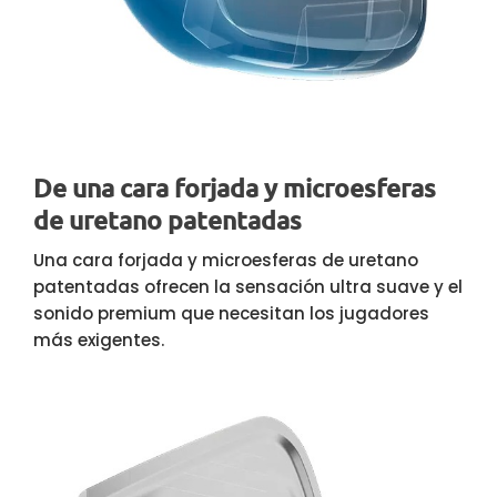
De una cara forjada y microesferas
de uretano patentadas
Una cara forjada y microesferas de uretano
patentadas ofrecen la sensación ultra suave y el
sonido premium que necesitan los jugadores
más exigentes.