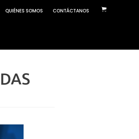
QUIÉNES SOMOS
CONTÁCTANOS
ADAS