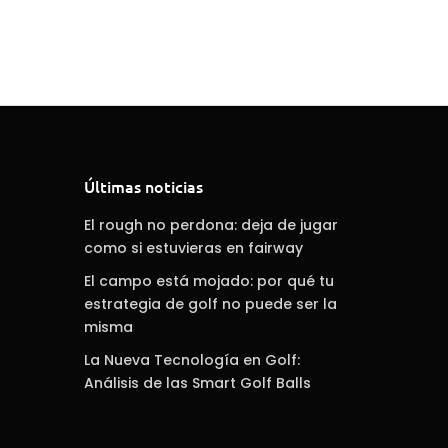
Últimas noticias
El rough no perdona: deja de jugar
como si estuvieras en fairway
El campo está mojado: por qué tu
estrategia de golf no puede ser la
misma
La Nueva Tecnología en Golf:
Análisis de las Smart Golf Balls