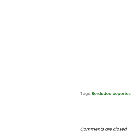
Tags:
Bordados
,
deportes 
Comments are closed.