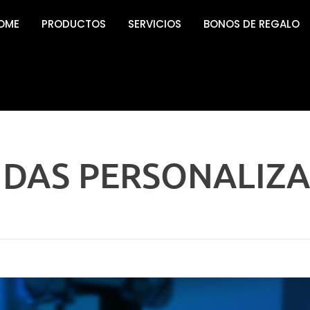
OME
PRODUCTOS
SERVICIOS
BONOS DE REGALO
DAS PERSONALIZ