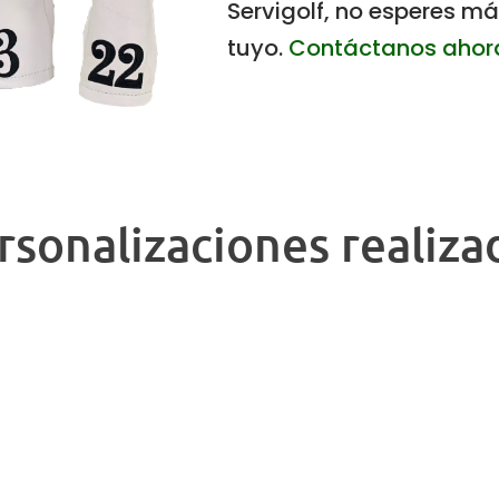
Servigolf, no esperes má
tuyo.
Contáctanos ahor
rsonalizaciones realiza