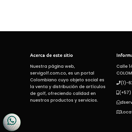
Acerca de este sitio
Inform
Nuestra página web,
Calle 1
servigolf.com.co, es un portal
COLOM
Colombiano cuyo objeto social es
(1)-
la venta y distribución de artículos
(+57)
de golf, ofreciendo calidad en
nuestros productos y servicios.
dser
Loca