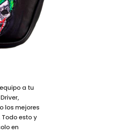
equipo a tu
Driver,
o los mejores
 Todo esto y
olo en