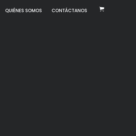
QUIÉNES SOMOS
CONTÁCTANOS