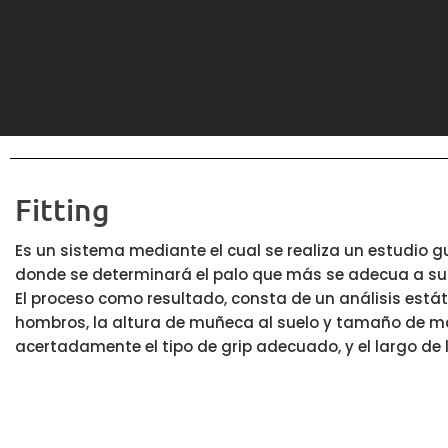
Fitting
Es un sistema mediante el cual se realiza un estudio g
donde se determinará el palo que más se adecua a sus 
El proceso como resultado, consta de un análisis estát
hombros, la altura de muñeca al suelo y tamaño de 
acertadamente el tipo de grip adecuado, y el largo de la