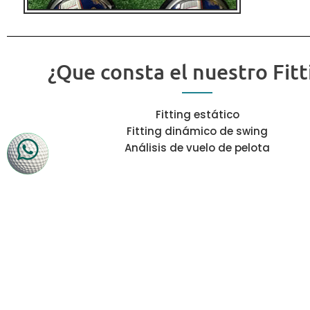
¿Que consta el nuestro Fitt
Fitting estático
Fitting dinámico de swing
Análisis de vuelo de pelota