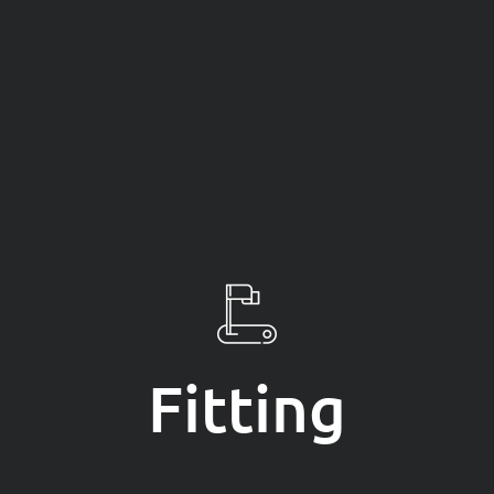
Fitting