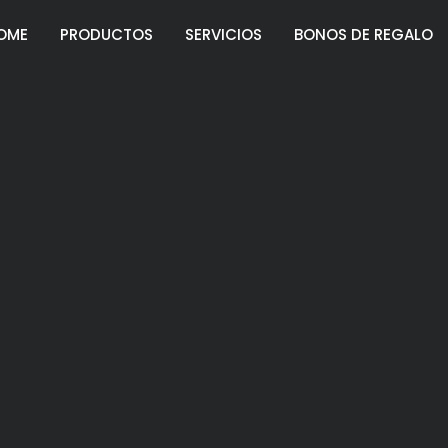
OME
PRODUCTOS
SERVICIOS
BONOS DE REGALO