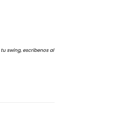
tu swing, escribenos al