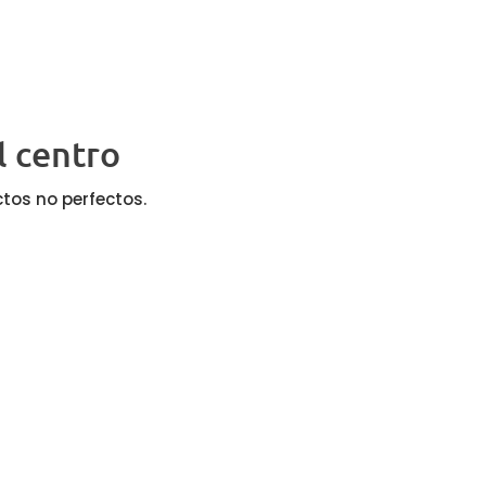
l centro
tos no perfectos.