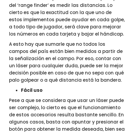
del ‘range finder’ es medir las distancias. Lo
cierto es que la exactitud con la que uno de
estos implementos puede ayudar en cada golpe,
a todo tipo de jugador, será clave para mejorar
los números en cada tarjeta y bajar el hándicap.
A esto hay que sumarle que no todos los
campos del país están bien medidos a partir de
la señalización en el campo. Por eso, contar con
un láser para cualquier duda, puede ser la mejor
decisión posible en caso de que no sepa con qué
palo golpear o a qué distancia está la bandera.
Fácil uso
Pese a que se considera que usar un láser puede
ser complejo, lo cierto es que el funcionamiento
de estos accesorios resulta bastante sencillo. En
algunos casos, basta con apuntar y presionar el
botón para obtener la medida deseada, bien sea