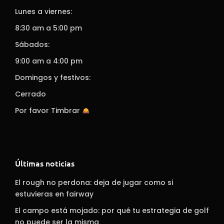
Lunes a viernes:
8:30 am a 5:00 pm
Sábados:
9:00 am a 4:00 pm
Domingos y festivos:
Cerrado
Por favor Timbrar
Últimas noticias
El rough no perdona: deja de jugar como si
estuvieras en fairway
El campo está mojado: por qué tu estrategia de golf
no puede ser la misma