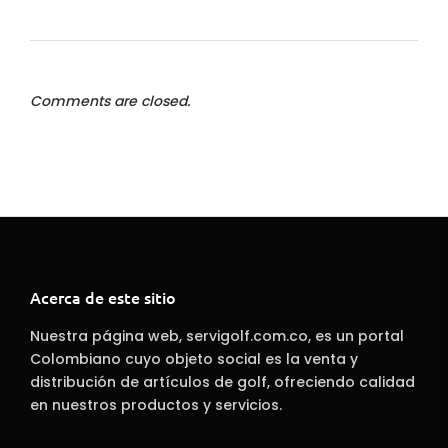
Comments are closed.
Acerca de este sitio
Nuestra página web, servigolf.com.co, es un portal
Colombiano cuyo objeto social es la venta y
distribución de artículos de golf, ofreciendo calidad
en nuestros productos y servicios.