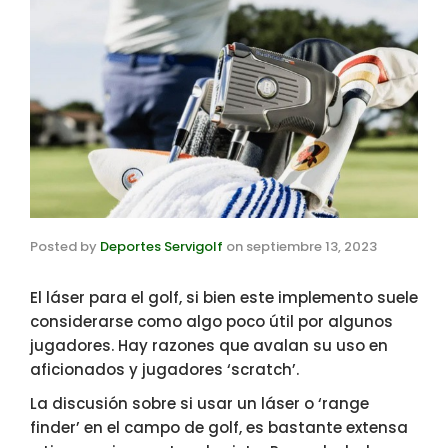
Posted by
Deportes Servigolf
on
septiembre 13, 2023
El láser para el golf, si bien este implemento suele
considerarse como algo poco útil por algunos
jugadores. Hay razones que avalan su uso en
aficionados y jugadores ‘scratch’.
La discusión sobre si usar un láser o ‘range
finder’ en el campo de golf, es bastante extensa