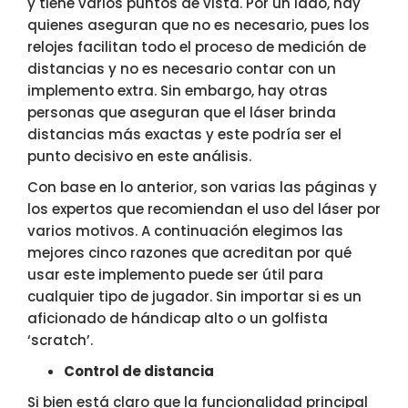
y tiene varios puntos de vista. Por un lado, hay
quienes aseguran que no es necesario, pues los
relojes facilitan todo el proceso de medición de
distancias y no es necesario contar con un
implemento extra. Sin embargo, hay otras
personas que aseguran que el láser brinda
distancias más exactas y este podría ser el
punto decisivo en este análisis.
Con base en lo anterior, son varias las páginas y
los expertos que recomiendan el uso del láser por
varios motivos. A continuación elegimos las
mejores cinco razones que acreditan por qué
usar este implemento puede ser útil para
cualquier tipo de jugador. Sin importar si es un
aficionado de hándicap alto o un golfista
‘scratch’.
Control de distancia
Si bien está claro que la funcionalidad principal