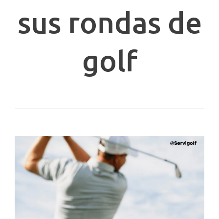
sus rondas de
golf