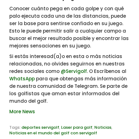
Conocer cuánto pega en cada golpe y con qué
palo ejecuta cada una de las distancias, puede
ser la base para sentirse confiado en su juego.
Esto le puede permitir salir a cualquier campo a
buscar el mejor resultado posible y encontrar las
mejores sensaciones en su juego.
Si estás interesad(a)o en esta o más noticias
relacionadas, no olvides seguirnos en nuestras
redes sociales como
@Servigolf
. O Escríbenos al
WhatsApp
para que obtengas más información
de nuestra comunidad de Telegram. Se parte de
los golfistas que aman estar informados del
mundo del golf.
More News
Tags:
deportes servigolf
,
Laser para golf
,
Noticias
,
Noticias en el mundo del golf con servigolf