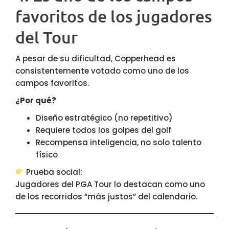
favoritos de los jugadores
del Tour
A pesar de su dificultad, Copperhead es
consistentemente votado como uno de los
campos favoritos.
¿Por qué?
Diseño estratégico (no repetitivo)
Requiere todos los golpes del golf
Recompensa inteligencia, no solo talento
físico
Prueba social:
Jugadores del PGA Tour lo destacan como uno
de los recorridos “más justos” del calendario.