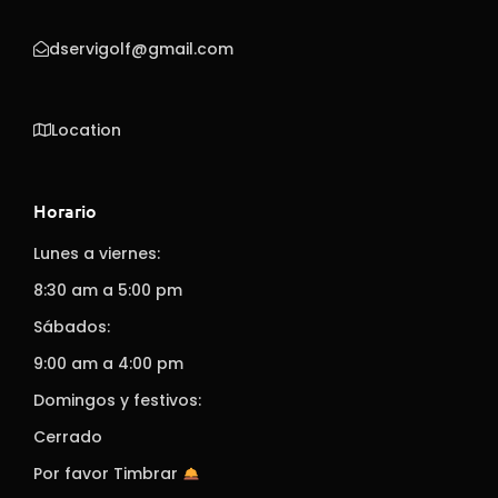
dservigolf@gmail.com
Location
Horario
Lunes a viernes:
8:30 am a 5:00 pm
Sábados:
9:00 am a 4:00 pm
Domingos y festivos:
Cerrado
Por favor Timbrar