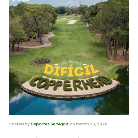
Posted by
Deportes Servigolf
on
marzo 20, 2026