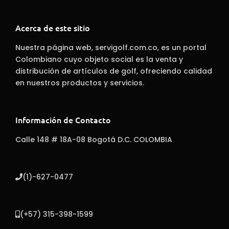
Acerca de este sitio
Nuestra página web, servigolf.com.co, es un portal
Colombiano cuyo objeto social es la venta y
distribución de artículos de golf, ofreciendo calidad
en nuestros productos y servicios.
Información de Contacto
Calle 148 # 18A-08 Bogotá D.C. COLOMBIA
(1)-627-0477
(+57) 315-398-1599