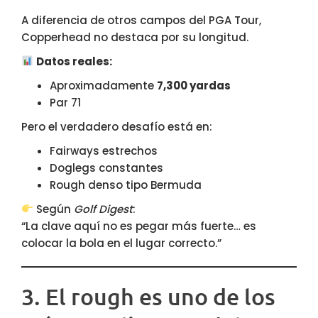
A diferencia de otros campos del PGA Tour,
Copperhead no destaca por su longitud.
Datos reales:
Aproximadamente
7,300 yardas
Par 71
Pero el verdadero desafío está en:
Fairways estrechos
Doglegs constantes
Rough denso tipo Bermuda
Según
Golf Digest
:
“La clave aquí no es pegar más fuerte… es
colocar la bola en el lugar correcto.”
3. El rough es uno de los