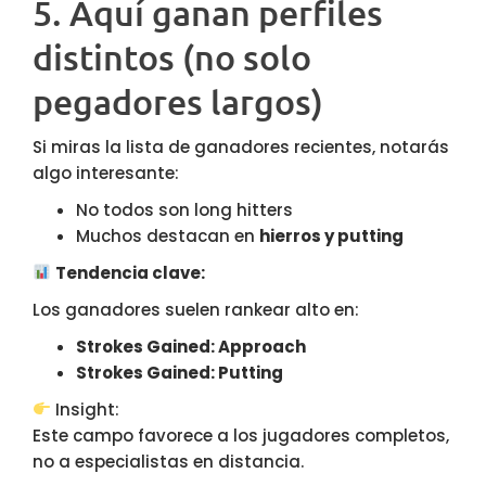
5. Aquí ganan perfiles
distintos (no solo
pegadores largos)
Si miras la lista de ganadores recientes, notarás
algo interesante:
No todos son long hitters
Muchos destacan en
hierros y putting
Tendencia clave:
Los ganadores suelen rankear alto en:
Strokes Gained: Approach
Strokes Gained: Putting
Insight:
Este campo favorece a los jugadores completos,
no a especialistas en distancia.