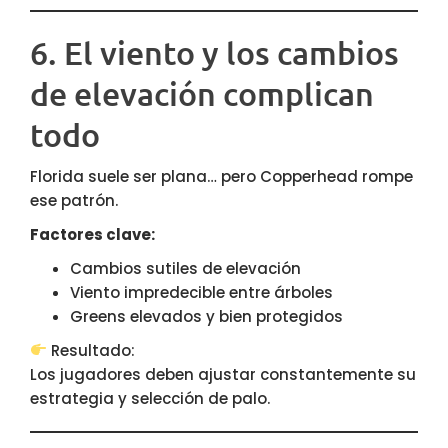
6. El viento y los cambios
de elevación complican
todo
Florida suele ser plana… pero Copperhead rompe
ese patrón.
Factores clave:
Cambios sutiles de elevación
Viento impredecible entre árboles
Greens elevados y bien protegidos
Resultado:
Los jugadores deben ajustar constantemente su
estrategia y selección de palo.