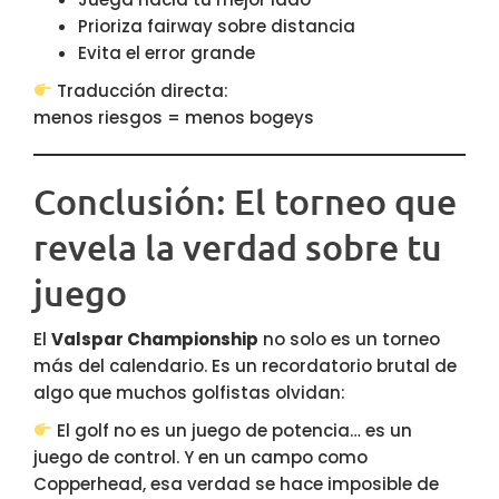
Prioriza fairway sobre distancia
Evita el error grande
Traducción directa:
menos riesgos = menos bogeys
Conclusión: El torneo que
revela la verdad sobre tu
juego
El
Valspar Championship
no solo es un torneo
más del calendario. Es un recordatorio brutal de
algo que muchos golfistas olvidan:
El golf no es un juego de potencia… es un
juego de control. Y en un campo como
Copperhead, esa verdad se hace imposible de