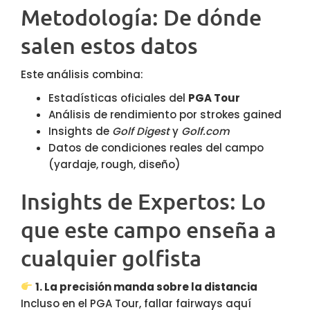
Metodología: De dónde
salen estos datos
Este análisis combina:
Estadísticas oficiales del
PGA Tour
Análisis de rendimiento por strokes gained
Insights de
Golf Digest
y
Golf.com
Datos de condiciones reales del campo
(yardaje, rough, diseño)
Insights de Expertos: Lo
que este campo enseña a
cualquier golfista
1. La precisión manda sobre la distancia
Incluso en el PGA Tour, fallar fairways aquí