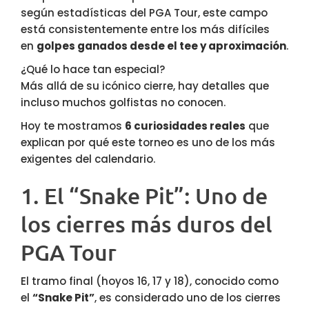
según estadísticas del PGA Tour, este campo
está consistentemente entre los más difíciles
en
golpes ganados desde el tee y aproximación
.
¿Qué lo hace tan especial?
Más allá de su icónico cierre, hay detalles que
incluso muchos golfistas no conocen.
Hoy te mostramos
6 curiosidades reales
que
explican por qué este torneo es uno de los más
exigentes del calendario.
1. El “Snake Pit”: Uno de
los cierres más duros del
PGA Tour
El tramo final (hoyos 16, 17 y 18), conocido como
el
“Snake Pit”
, es considerado uno de los cierres