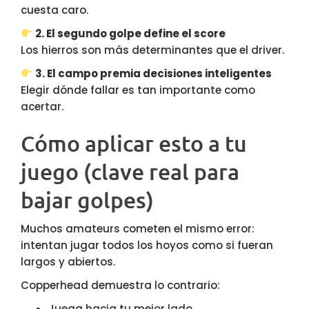
cuesta caro.
2. El segundo golpe define el score
Los hierros son más determinantes que el driver.
3. El campo premia decisiones inteligentes
Elegir dónde fallar es tan importante como
acertar.
Cómo aplicar esto a tu
juego (clave real para
bajar golpes)
Muchos amateurs cometen el mismo error:
intentan jugar todos los hoyos como si fueran
largos y abiertos.
Copperhead demuestra lo contrario:
Juega hacia tu mejor lado