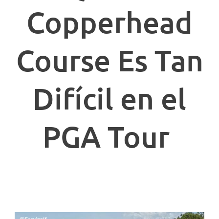
Copperhead
Course Es Tan
Difícil en el
PGA Tour