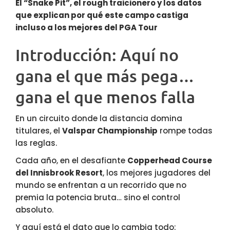
El “Snake Pit”, el rough traicionero y los datos
que explican por qué este campo castiga
incluso a los mejores del PGA Tour
Introducción: Aquí no
gana el que más pega…
gana el que menos falla
En un circuito donde la distancia domina
titulares, el
Valspar Championship
rompe todas
las reglas.
Cada año, en el desafiante
Copperhead Course
del Innisbrook Resort
, los mejores jugadores del
mundo se enfrentan a un recorrido que no
premia la potencia bruta… sino el control
absoluto.
Y aquí está el dato que lo cambia todo: