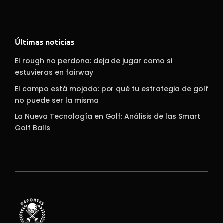
Últimas noticias
El rough no perdona: deja de jugar como si
estuvieras en fairway
El campo está mojado: por qué tu estrategia de golf
no puede ser la misma
La Nueva Tecnología en Golf: Análisis de las Smart
Golf Balls