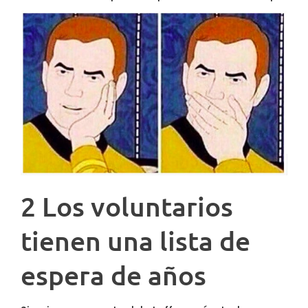
2 Los voluntarios
tienen una lista de
espera de años