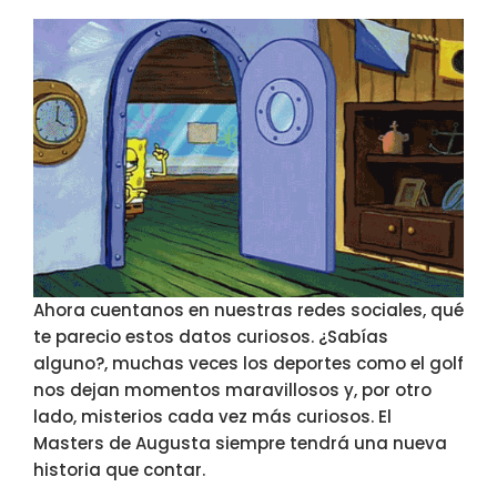
Ahora cuentanos en nuestras redes sociales, qué
te parecio estos datos curiosos. ¿Sabías
alguno?, muchas veces los deportes como el golf
nos dejan momentos maravillosos y, por otro
lado, misterios cada vez más curiosos. El
Masters de Augusta siempre tendrá una nueva
historia que contar.