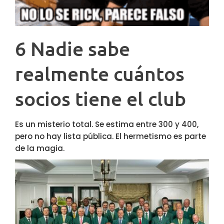
6 Nadie sabe
realmente cuántos
socios tiene el club
Es un misterio total. Se estima entre 300 y 400,
pero no hay lista pública. El hermetismo es parte
de la magia.