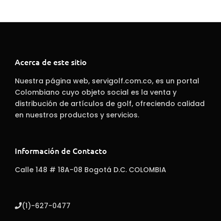
Acerca de este sitio
Nuestra página web, servigolf.com.co, es un portal
Colombiano cuyo objeto social es la venta y
distribución de artículos de golf, ofreciendo calidad
en nuestros productos y servicios.
Información de Contacto
Calle 148 # 18A-08 Bogotá D.C. COLOMBIA
(1)-627-0477