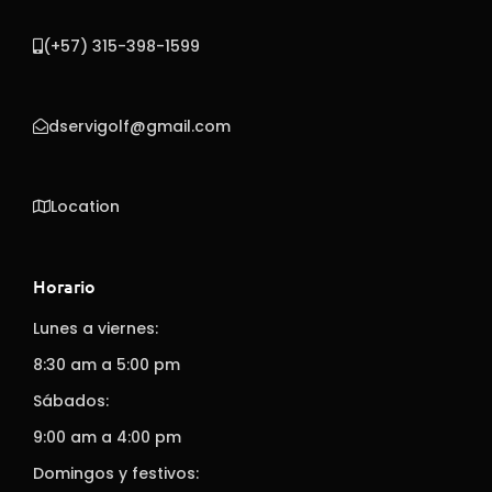
(+57) 315-398-1599
dservigolf@gmail.com
Location
Horario
Lunes a viernes:
8:30 am a 5:00 pm
Sábados:
9:00 am a 4:00 pm
Domingos y festivos: