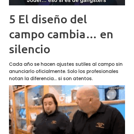
5 El diseño del
campo cambia… en
silencio
Cada año se hacen ajustes sutiles al campo sin
anunciarlo oficialmente. Solo los profesionales
notan la diferencia… si son atentos.