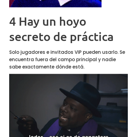
4 Hay un hoyo
secreto de práctica
Solo jugadores e invitados VIP pueden usarlo. Se
encuentra fuera del campo principal y nadie
sabe exactamente dónde está.