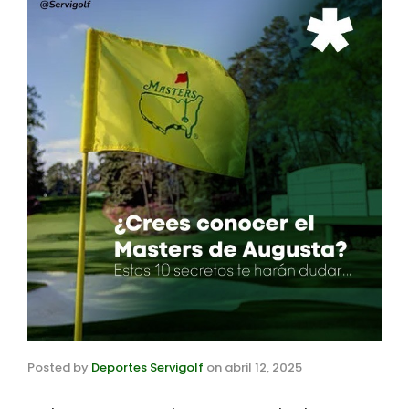
Posted by
Deportes Servigolf
on
abril 12, 2025