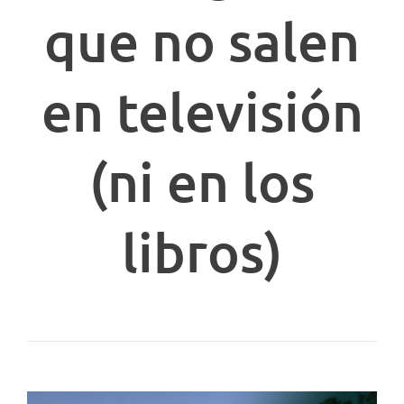
que no salen
en televisión
(ni en los
libros)