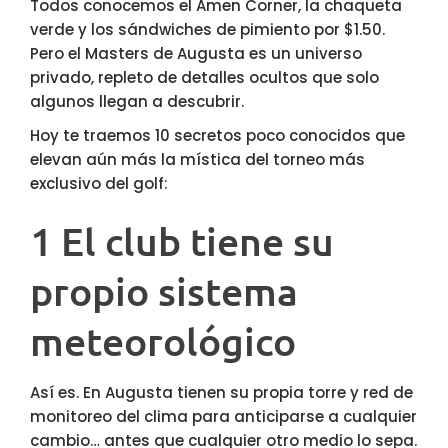
Todos conocemos el Amen Corner, la chaqueta
verde y los sándwiches de pimiento por $1.50.
Pero el Masters de Augusta es un universo
privado, repleto de detalles ocultos que solo
algunos llegan a descubrir.
Hoy te traemos 10 secretos poco conocidos que
elevan aún más la mística del torneo más
exclusivo del golf:
1 El club tiene su
propio sistema
meteorológico
Así es. En Augusta tienen su propia torre y red de
monitoreo del clima para anticiparse a cualquier
cambio… antes que cualquier otro medio lo sepa.