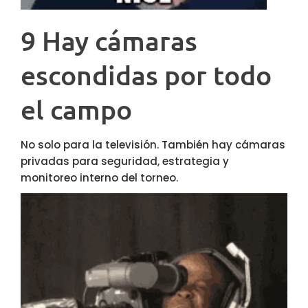
9 Hay cámaras
escondidas por todo
el campo
No solo para la televisión. También hay cámaras
privadas para seguridad, estrategia y
monitoreo interno del torneo.