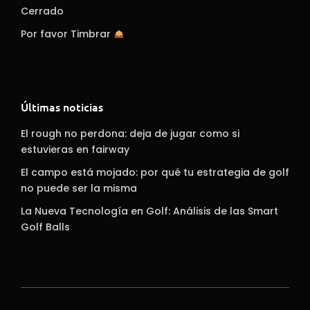
Cerrado
Por favor Timbrar
Últimas noticias
El rough no perdona: deja de jugar como si
estuvieras en fairway
El campo está mojado: por qué tu estrategia de golf
no puede ser la misma
La Nueva Tecnología en Golf: Análisis de las Smart
Golf Balls