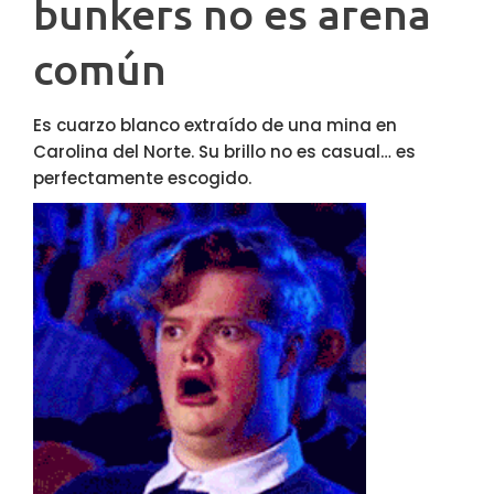
bunkers no es arena
común
Es cuarzo blanco extraído de una mina en
Carolina del Norte. Su brillo no es casual… es
perfectamente escogido.