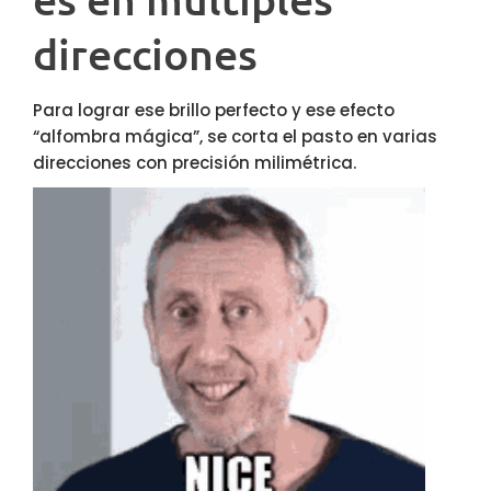
direcciones
Para lograr ese brillo perfecto y ese efecto
“alfombra mágica”, se corta el pasto en varias
direcciones con precisión milimétrica.