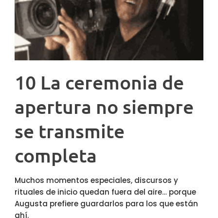
10 La ceremonia de
apertura no siempre
se transmite
completa
Muchos momentos especiales, discursos y
rituales de inicio quedan fuera del aire… porque
Augusta prefiere guardarlos para los que están
ahí.