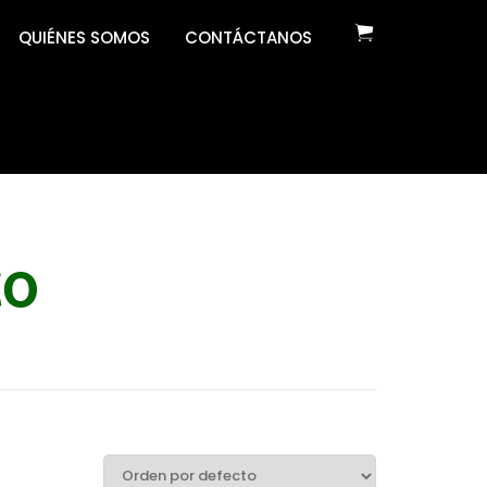
QUIÉNES SOMOS
CONTÁCTANOS
co