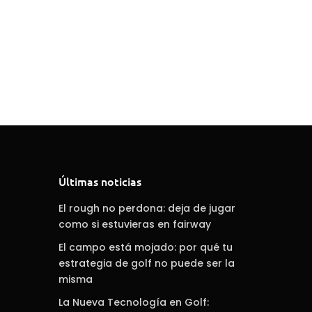
Últimas noticias
El rough no perdona: deja de jugar
como si estuvieras en fairway
El campo está mojado: por qué tu
estrategia de golf no puede ser la
misma
La Nueva Tecnología en Golf: