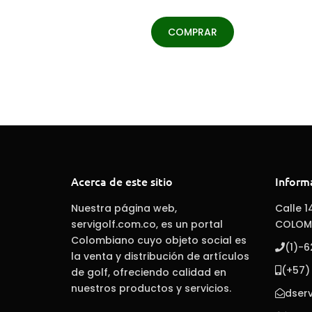
COMPRAR
Acerca de este sitio
Inform
Nuestra página web,
Calle 1
servigolf.com.co, es un portal
COLOM
Colombiano cuyo objeto social es
(1)-
la venta y distribución de artículos
(+57)
de golf, ofreciendo calidad en
nuestros productos y servicios.
dser