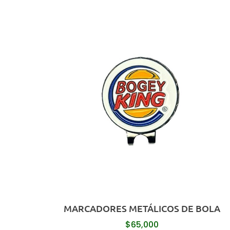
MARCADORES METÁLICOS DE BOLA
$
65,000