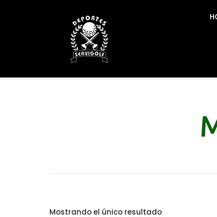
H
M
Mostrando el único resultado